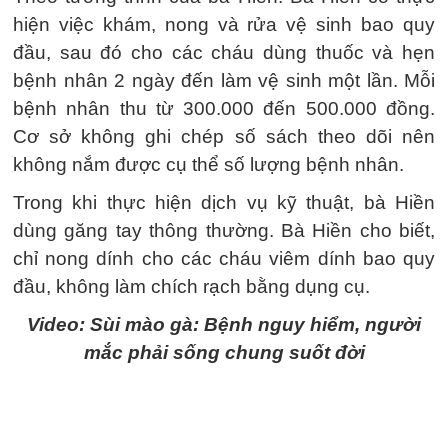
hiện việc khám, nong và rửa vệ sinh bao quy
đầu, sau đó cho các cháu dùng thuốc và hẹn
bệnh nhân 2 ngày đến làm vệ sinh một lần. Mỗi
bệnh nhân thu từ 300.000 đến 500.000 đồng.
Cơ sở không ghi chép số sách theo dõi nên
không nắm được cụ thể số lượng bệnh nhân.
Trong khi thực hiện dịch vụ kỹ thuật, bà Hiền
dùng găng tay thông thường. Bà Hiền cho biết,
chỉ nong dính cho các cháu viêm dính bao quy
đầu, không làm chích rạch bằng dụng cụ.
Video: Sùi mào gà: Bệnh nguy hiểm, người
mắc phải sống chung suốt đời