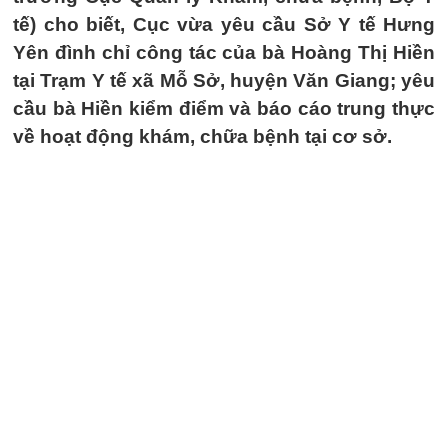
tế) cho biết, Cục vừa yêu cầu Sở Y tế Hưng
Yên đình chỉ công tác của bà Hoàng Thị Hiền
tại Trạm Y tế xã Mỗ Sở, huyện Văn Giang; yêu
cầu bà Hiền kiểm điểm và báo cáo trung thực
về hoạt động khám, chữa bệnh tại cơ sở.