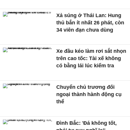
Xả súng ở Thái Lan: Hung
thủ bắn ít nhất 26 phát, còn
34 viên đạn chưa dùng
Xe đầu kéo làm rơi sắt nhọn
trên cao tốc: Tài xế không
có bằng lái lúc kiểm tra
Chuyển chủ trương đối
ngoại thành hành động cụ
thể
Đình Bắc: 'Đá không tốt,