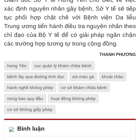
xác định nguyên nhân gây bệnh, Sở Y tế sẽ tiếp
tục phối hợp chặt chẽ với Bệnh viện Da liễu
Trung ương tiến hành điều tra nguyên nhân theo
chỉ đạo của Bộ Y tế để có giải pháp ngăn chặn
các trường hợp tương tự trong cộng đồng.
THANH PHƯƠNG
hưng Yên
cục quản lý khám chữa bệnh
bệnh lây qua đường tình dục
sùi mào gà
khoái châu
hành nghề không phép
cơ sở khám chữa bệnh
nong bao quy đầu
hoạt động không phép
cơ sở không giấy phép
Bình luận