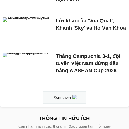
Lời khai của 'Vua Quạt',
Khánh 'Sky' và Hồ Văn Khoa
Thắng Campuchia 3-1, đội
tuyển Việt Nam đứng đầu
bảng A ASEAN Cup 2026
Xem thêm
THÔNG TIN HỮU ÍCH
Cập nhật nhanh các thông tin được quan tâm mỗi ngày