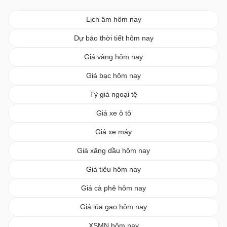
Lịch âm hôm nay
Dự báo thời tiết hôm nay
Giá vàng hôm nay
Giá bạc hôm nay
Tỷ giá ngoại tệ
Giá xe ô tô
Giá xe máy
Giá xăng dầu hôm nay
Giá tiêu hôm nay
Giá cà phê hôm nay
Giá lúa gạo hôm nay
XSMN hôm nay