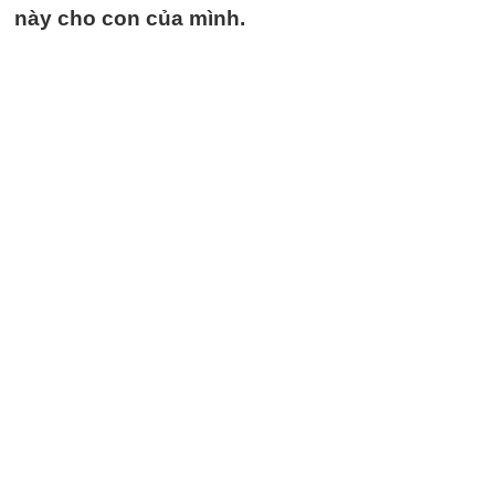
này cho con của mình.