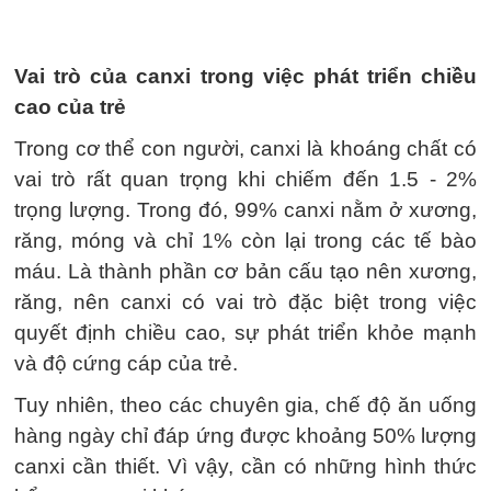
Vai trò của canxi trong việc phát triển chiều
cao của trẻ
Trong cơ thể con người, canxi là khoáng chất có
vai trò rất quan trọng khi chiếm đến 1.5 - 2%
trọng lượng. Trong đó, 99% canxi nằm ở xương,
răng, móng và chỉ 1% còn lại trong các tế bào
máu. Là thành phần cơ bản cấu tạo nên xương,
răng, nên canxi có vai trò đặc biệt trong việc
quyết định chiều cao, sự phát triển khỏe mạnh
và độ cứng cáp của trẻ.
Tuy nhiên, theo các chuyên gia, chế độ ăn uống
hàng ngày chỉ đáp ứng được khoảng 50% lượng
canxi cần thiết. Vì vậy, cần có những hình thức