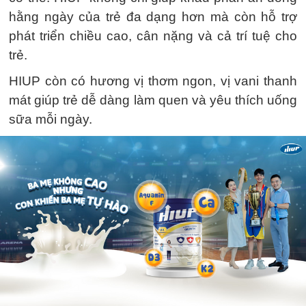
hằng ngày của trẻ đa dạng hơn mà còn hỗ trợ
phát triển chiều cao, cân nặng và cả trí tuệ cho
trẻ.
HIUP còn có hương vị thơm ngon, vị vani thanh
mát giúp trẻ dễ dàng làm quen và yêu thích uống
sữa mỗi ngày.