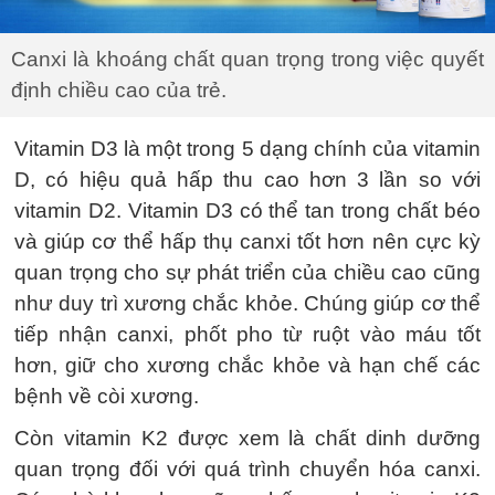
Canxi là khoáng chất quan trọng trong việc quyết
định chiều cao của trẻ.
Vitamin D3 là một trong 5 dạng chính của vitamin
D, có hiệu quả hấp thu cao hơn 3 lần so với
vitamin D2. Vitamin D3 có thể tan trong chất béo
và giúp cơ thể hấp thụ canxi tốt hơn nên cực kỳ
quan trọng cho sự phát triển của chiều cao cũng
như duy trì xương chắc khỏe. Chúng giúp cơ thể
tiếp nhận canxi, phốt pho từ ruột vào máu tốt
hơn, giữ cho xương chắc khỏe và hạn chế các
bệnh về còi xương.
Còn vitamin K2 được xem là chất dinh dưỡng
quan trọng đối với quá trình chuyển hóa canxi.