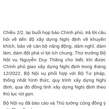
Chiều 2/2, tại buổi họp báo Chính phủ, trả lời câu
hỏi về tiến độ xây dựng Nghị định về khuyến
khích, bảo vệ cán bộ năng động, dám nghĩ, dám
làm, dám đột phá vì lợi ích chung, Thứ trưởng Bộ
Nội vụ Nguyễn Duy Thăng cho biết, khi được
Chính phủ giao xây dựng Nghị định trong tháng
12/2022, Bộ Nội vụ phối hợp với Bộ Tư pháp,
thống nhất hình thức, quy trình xây dựng Nghị
định, qua đó đồng tình xây dựng Nghị định theo
thủ tục rút gọn.
Bộ Nội vụ đã báo cáo và Thủ tướng cũng đồng ý