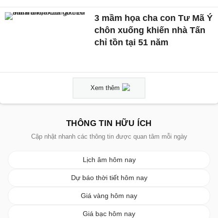
3 mầm họa cha con Tư Mã Ý
chôn xuống khiến nhà Tấn
chỉ tồn tại 51 năm
Xem thêm
THÔNG TIN HỮU ÍCH
Cập nhật nhanh các thông tin được quan tâm mỗi ngày
Lịch âm hôm nay
Dự báo thời tiết hôm nay
Giá vàng hôm nay
Giá bạc hôm nay