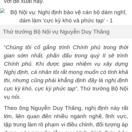
với đề xuất này.
Thứ trưởng Bộ Nội vụ Nguyễn Duy Thăng
“
Chúng tôi cố gắng trình Chính phủ trong thời
gian sớm nhất, phấn đấu trong quý II sẽ trình
Chính phủ. Khi được giao nhiệm vụ xây dựng
Nghị định, cá nhân tôi rất mong muốn có tính khả
thi, nhưng cũng phải khẳng định đây là nghị định
cực kỳ khó, cực kỳ phức tạp
”, Thứ trưởng Bộ Nội
vụ nói.
Theo ông Nguyễn Duy Thăng, nghị định này rất
lớn, liên quan đến nhiều ngành nghề, lĩnh vực,
tập trung làm rõ phạm vi điều chỉnh, đối tượng áp