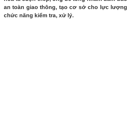
an toàn giao thông, tạo cơ sở cho lực lượng
chức năng kiểm tra, xử lý.