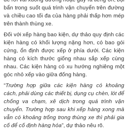
bẩn trong suốt quá trình vận chuyển trên đường
và chiều cao tối đa của hàng phải thấp hơn mép
trên thành thùng xe.
Đối với xếp hàng bao kiện, dự thảo quy định các
kiện hàng có khối lượng nặng hơn, có bao gói
cứng, ổn định được xếp ở phía dưới. Các kiện
hàng có kích thước giống nhau sắp xếp cùng
nhau. Các kiện hàng có xu hướng nghiêng một
góc nhỏ xếp vào giữa đống hàng.
“
Trường hợp giữa các kiện hàng có khoảng
cách, phải dùng các thiết bị, dụng cụ chèn, lót để
chống va chạm, xê dịch trong quá trình vận
chuyển. Trường hợp sau khi xếp hàng xong mà
vẫn có khoảng trống trong thùng xe thì phải gia
cố để cố định hàng hóa
”, dự thảo nêu rõ.