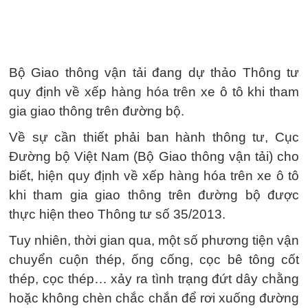
Bộ Giao thông vận tải đang dự thảo Thông tư
quy định về xếp hàng hóa trên xe ô tô khi tham
gia giao thông trên đường bộ.
Về sự cần thiết phải ban hành thông tư, Cục
Đường bộ Việt Nam (Bộ Giao thông vận tải) cho
biết, hiện quy định về xếp hàng hóa trên xe ô tô
khi tham gia giao thông trên đường bộ được
thực hiện theo Thông tư số 35/2013.
Tuy nhiên, thời gian qua, một số phương tiện vận
chuyển cuộn thép, ống cống, cọc bê tông cốt
thép, cọc thép… xảy ra tình trạng đứt dây chằng
hoặc không chèn chắc chắn để rơi xuống đường