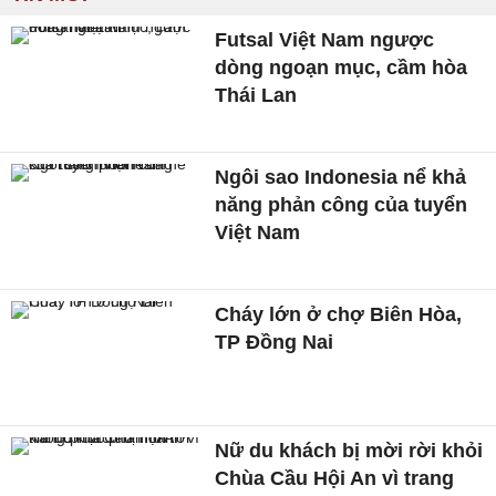
Futsal Việt Nam ngược
dòng ngoạn mục, cầm hòa
Thái Lan
Ngôi sao Indonesia nể khả
năng phản công của tuyển
Việt Nam
Cháy lớn ở chợ Biên Hòa,
TP Đồng Nai
Nữ du khách bị mời rời khỏi
Chùa Cầu Hội An vì trang