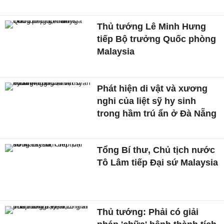
Thủ tướng Lê Minh Hưng
tiếp Bộ trưởng Quốc phòng
Malaysia
Phát hiện di vật và xương
nghi của liệt sỹ hy sinh
trong hầm trú ẩn ở Đà Nẵng
Tổng Bí thư, Chủ tịch nước
Tô Lâm tiếp Đại sứ Malaysia
Thủ tướng: Phải có giải