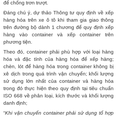
để chống trơn trượt.
Đáng chú ý, dự thảo Thông tư quy định về xếp
hàng hóa trên xe ô tô khi tham gia giao thông
trên đường bộ dành 1 chương để quy định xếp
hàng vào container và xếp container trên
phương tiện.
Theo đó, container phải phù hợp với loại hàng
hóa và đặc tính của hàng hóa để xếp hàng;
chèn, lót để hàng hóa trong container không bị
xê dịch trong quá trình vận chuyển; khối lượng
sử dụng lớn nhất của container và hàng hóa
trong đó thực hiện theo quy định tại tiêu chuẩn
ISO 668 về phân loại, kích thước và khối lượng
danh định;
“
Khi vận chuyển container phải sử dụng tổ hợp