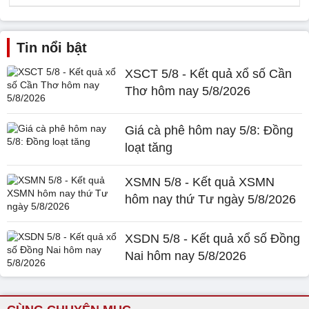
Tin nổi bật
XSCT 5/8 - Kết quả xổ số Cần
Thơ hôm nay 5/8/2026
Giá cà phê hôm nay 5/8: Đồng
loạt tăng
XSMN 5/8 - Kết quả XSMN
hôm nay thứ Tư ngày 5/8/2026
XSDN 5/8 - Kết quả xổ số Đồng
Nai hôm nay 5/8/2026