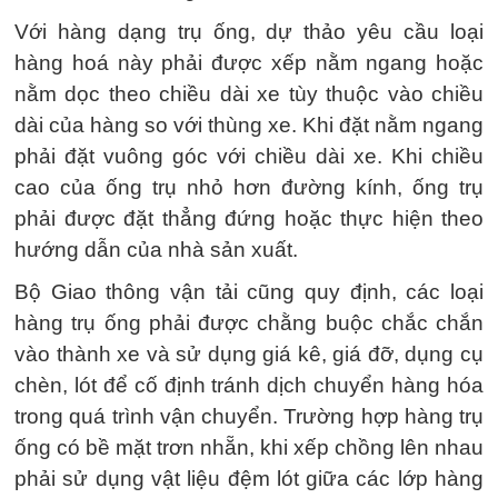
Với hàng dạng trụ ống, dự thảo yêu cầu loại
hàng hoá này phải được xếp nằm ngang hoặc
nằm dọc theo chiều dài xe tùy thuộc vào chiều
dài của hàng so với thùng xe. Khi đặt nằm ngang
phải đặt vuông góc với chiều dài xe. Khi chiều
cao của ống trụ nhỏ hơn đường kính, ống trụ
phải được đặt thẳng đứng hoặc thực hiện theo
hướng dẫn của nhà sản xuất.
Bộ Giao thông vận tải cũng quy định, các loại
hàng trụ ống phải được chằng buộc chắc chắn
vào thành xe và sử dụng giá kê, giá đỡ, dụng cụ
chèn, lót để cố định tránh dịch chuyển hàng hóa
trong quá trình vận chuyển. Trường hợp hàng trụ
ống có bề mặt trơn nhẵn, khi xếp chồng lên nhau
phải sử dụng vật liệu đệm lót giữa các lớp hàng