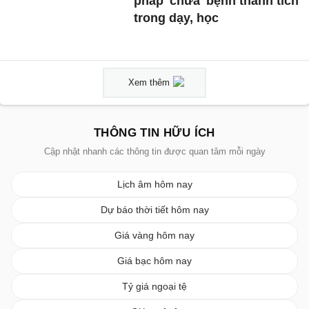
pháp 'chữa' bệnh thành tích
trong dạy, học
Xem thêm
THÔNG TIN HỮU ÍCH
Cập nhật nhanh các thông tin được quan tâm mỗi ngày
Lịch âm hôm nay
Dự báo thời tiết hôm nay
Giá vàng hôm nay
Giá bạc hôm nay
Tỷ giá ngoại tệ