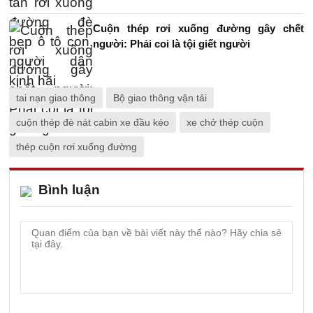
Cuộn thép rơi xuống đường gây chết
người: Phải coi là tội giết người
tai nạn giao thông
Bộ giao thông vận tải
cuộn thép đè nát cabin xe đầu kéo
xe chở thép cuộn
thép cuộn rơi xuống đường
Bình luận