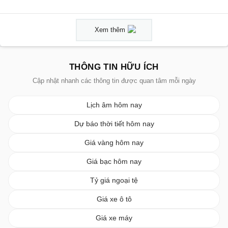
Xem thêm
THÔNG TIN HỮU ÍCH
Cập nhật nhanh các thông tin được quan tâm mỗi ngày
Lịch âm hôm nay
Dự báo thời tiết hôm nay
Giá vàng hôm nay
Giá bạc hôm nay
Tỷ giá ngoại tệ
Giá xe ô tô
Giá xe máy