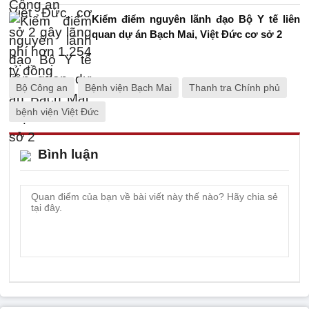
Kiểm điểm nguyên lãnh đạo Bộ Y tế liên
quan dự án Bạch Mai, Việt Đức cơ sở 2
Bộ Công an
Bệnh viện Bạch Mai
Thanh tra Chính phủ
bệnh viện Việt Đức
Bình luận