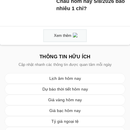
Châu hôm nay 5/8/2026 bao
nhiêu 1 chỉ?
Xem thêm
THÔNG TIN HỮU ÍCH
Cập nhật nhanh các thông tin được quan tâm mỗi ngày
Lịch âm hôm nay
Dự báo thời tiết hôm nay
Giá vàng hôm nay
Giá bạc hôm nay
Tỷ giá ngoại tệ