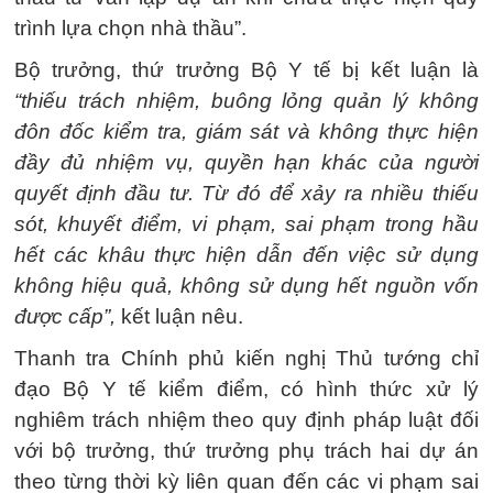
trình lựa chọn nhà thầu”.
Bộ trưởng, thứ trưởng Bộ Y tế bị kết luận là
“thiếu trách nhiệm, buông lỏng quản lý không
đôn đốc kiểm tra, giám sát và không thực hiện
đầy đủ nhiệm vụ, quyền hạn khác của người
quyết định đầu tư. Từ đó để xảy ra nhiều thiếu
sót, khuyết điểm, vi phạm, sai phạm trong hầu
hết các khâu thực hiện dẫn đến việc sử dụng
không hiệu quả, không sử dụng hết nguồn vốn
được cấp”,
kết luận nêu.
Thanh tra Chính phủ kiến nghị Thủ tướng chỉ
đạo Bộ Y tế kiểm điểm, có hình thức xử lý
nghiêm trách nhiệm theo quy định pháp luật đối
với bộ trưởng, thứ trưởng phụ trách hai dự án
theo từng thời kỳ liên quan đến các vi phạm sai