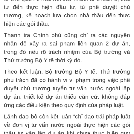
tư đến thực hiện đầu tư, từ phê duyệt chủ
trương, kế hoạch lựa chọn nhà thầu đến thực
hiện các gói thầu.
Thanh tra Chính phủ cũng chỉ ra các nguyên
nhân để xảy ra sai phạm liên quan 2 dự án,
trong đó nêu rõ trách nhiệm của Bộ trưởng và
Thứ trưởng Bộ Y tế thời kỳ đó.
Theo kết luận, Bộ trưởng Bộ Y tế, Thứ trưởng
phụ trách đã có hành vi vi phạm trong việc phê
duyệt chủ trương tuyển tư vấn nước ngoài lập
dự án, thiết kế dự án thiếu căn cứ, không đáp
ứng các điều kiện theo quy định của pháp luật.
Lãnh đạo bộ còn kết luận “chỉ đạo trái pháp luật
về đơn vị tư vấn nước ngoài thực hiện các gói
thầu tư vấn lập dự án khi chưa thực hiện quy