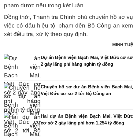
phạm được nêu trong kết luận.
Đồng thời, Thanh tra Chính phủ chuyển hồ sơ vụ
việc có dấu hiệu tội phạm đến Bộ Công an xem
xét điều tra, xử lý theo quy định.
MINH TUỆ
Dự án Bệnh viện Bạch Mai, Việt Đức cơ sở
2 gây lãng phí hàng nghìn tỷ đồng
Chuyển hồ sơ dự án Bệnh viện Bạch Mai,
Việt Đức cơ sở 2 tới Bộ Công an
Hai dự án Bệnh viện Bạch Mai, Việt Đức
cơ sở 2 gây lãng phí hơn 1.254 tỷ đồng