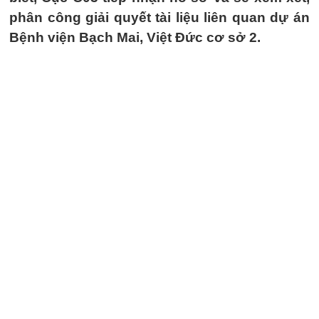
phân công giải quyết tài liệu liên quan dự án
Bệnh viện Bạch Mai, Việt Đức cơ sở 2.