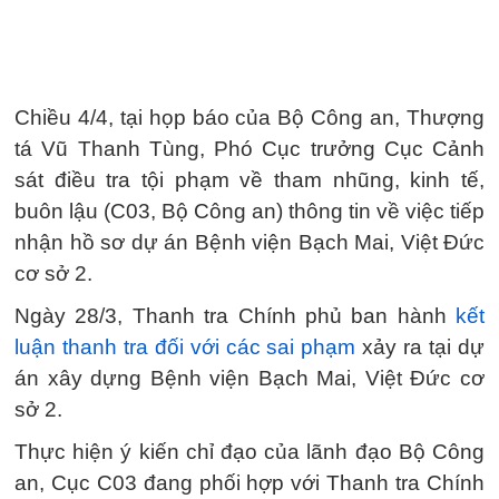
Chiều 4/4, tại họp báo của Bộ Công an, Thượng
tá Vũ Thanh Tùng, Phó Cục trưởng Cục Cảnh
sát điều tra tội phạm về tham nhũng, kinh tế,
buôn lậu (C03, Bộ Công an) thông tin về việc tiếp
nhận hồ sơ dự án Bệnh viện Bạch Mai, Việt Đức
cơ sở 2.
Ngày 28/3, Thanh tra Chính phủ ban hành
kết
luận thanh tra đối với các sai phạm
xảy ra tại dự
án xây dựng Bệnh viện Bạch Mai, Việt Đức cơ
sở 2.
Thực hiện ý kiến chỉ đạo của lãnh đạo Bộ Công
an, Cục C03 đang phối hợp với Thanh tra Chính