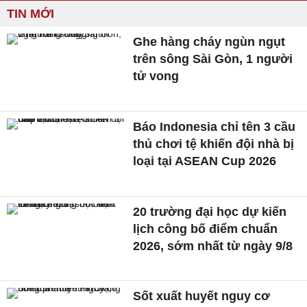
TIN MỚI
Ghe hàng cháy ngùn ngụt
trên sông Sài Gòn, 1 người
tử vong
Báo Indonesia chỉ tên 3 cầu
thủ chơi tệ khiến đội nhà bị
loại tại ASEAN Cup 2026
20 trường đại học dự kiến
lịch công bố điểm chuẩn
2026, sớm nhất từ ngày 9/8
Sốt xuất huyết nguy cơ