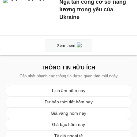
Nga tấn công cơ sở năng
lượng trọng yếu của
Ukraine
Xem thêm
THÔNG TIN HỮU ÍCH
Cập nhật nhanh các thông tin được quan tâm mỗi ngày
Lịch âm hôm nay
Dự báo thời tiết hôm nay
Giá vàng hôm nay
Giá bạc hôm nay
Tỷ giá ngoại tệ