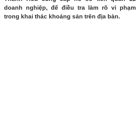
doanh nghiệp, để điều tra làm rõ vi phạm
trong khai thác khoáng sản trên địa bàn.