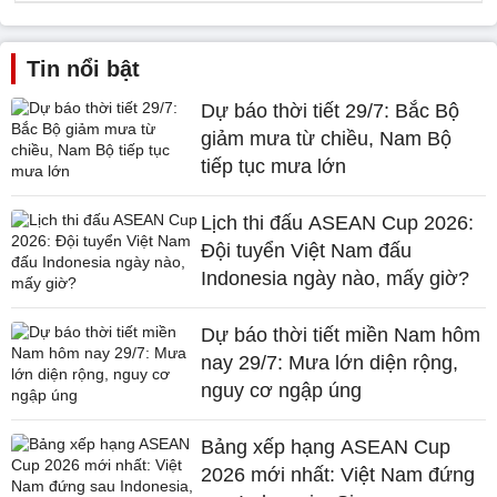
Tin nổi bật
Dự báo thời tiết 29/7: Bắc Bộ
giảm mưa từ chiều, Nam Bộ
tiếp tục mưa lớn
Lịch thi đấu ASEAN Cup 2026:
Đội tuyển Việt Nam đấu
Indonesia ngày nào, mấy giờ?
Dự báo thời tiết miền Nam hôm
nay 29/7: Mưa lớn diện rộng,
nguy cơ ngập úng
Bảng xếp hạng ASEAN Cup
2026 mới nhất: Việt Nam đứng