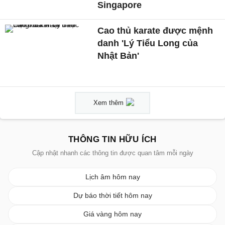
Singapore
Cao thủ karate được mệnh
danh 'Lý Tiểu Long của
Nhật Bản'
Xem thêm
THÔNG TIN HỮU ÍCH
Cập nhật nhanh các thông tin được quan tâm mỗi ngày
Lịch âm hôm nay
Dự báo thời tiết hôm nay
Giá vàng hôm nay