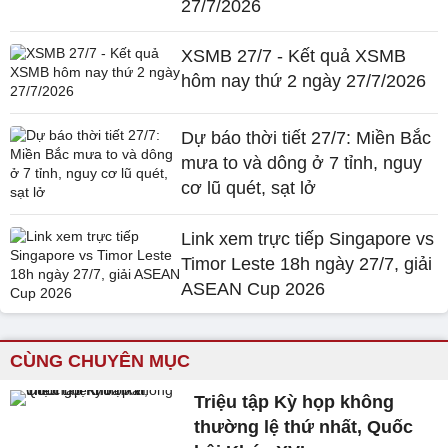
27/7/2026
XSMB 27/7 - Kết quả XSMB
hôm nay thứ 2 ngày 27/7/2026
Dự báo thời tiết 27/7: Miền Bắc
mưa to và dông ở 7 tỉnh, nguy
cơ lũ quét, sạt lở
Link xem trực tiếp Singapore vs
Timor Leste 18h ngày 27/7, giải
ASEAN Cup 2026
CÙNG CHUYÊN MỤC
Triệu tập Kỳ họp không
thường lệ thứ nhất, Quốc