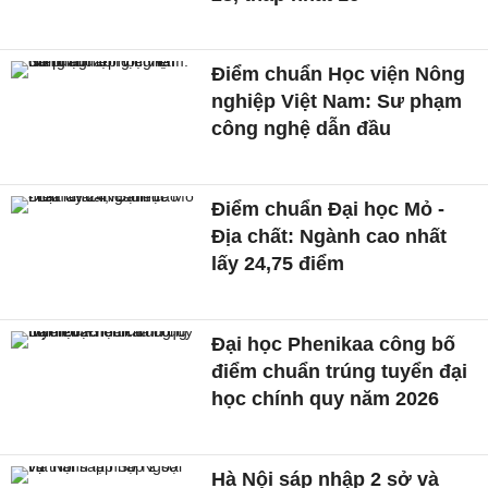
Điểm chuẩn Học viện Nông
nghiệp Việt Nam: Sư phạm
công nghệ dẫn đầu
Điểm chuẩn Đại học Mỏ -
Địa chất: Ngành cao nhất
lấy 24,75 điểm
Đại học Phenikaa công bố
điểm chuẩn trúng tuyển đại
học chính quy năm 2026
Hà Nội sáp nhập 2 sở và