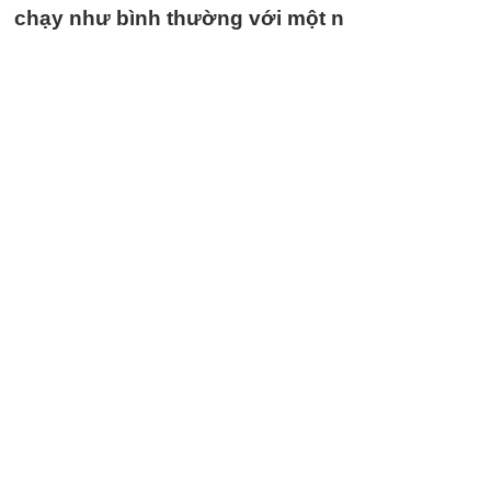
chạy như bình thường với một n