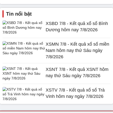
Tin nổi bật
XSBD 7/8 - Kết quả xổ số Bình
Dương hôm nay 7/8/2026
XSMN 7/8 - Kết quả xổ số miền
Nam hôm nay thứ Sáu ngày
7/8/2026
XSNT 7/8 - Kết quả XSNT hôm
nay thứ Sáu ngày 7/8/2026
XSTV 7/8 - Kết quả xổ số Trà
Vinh hôm nay ngày 7/8/2026