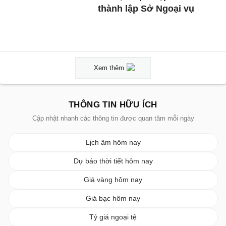
thành lập Sở Ngoại vụ
Xem thêm
THÔNG TIN HỮU ÍCH
Cập nhật nhanh các thông tin được quan tâm mỗi ngày
Lịch âm hôm nay
Dự báo thời tiết hôm nay
Giá vàng hôm nay
Giá bạc hôm nay
Tỷ giá ngoại tệ