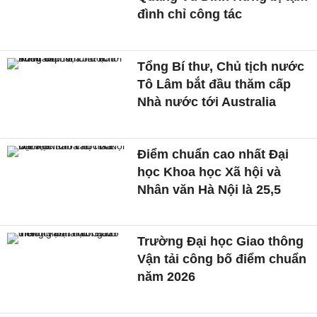
đình chỉ công tác
Tổng Bí thư, Chủ tịch nước
Tô Lâm bắt đầu thăm cấp
Nhà nước tới Australia
Điểm chuẩn cao nhất Đại
học Khoa học Xã hội và
Nhân văn Hà Nội là 25,5
Trường Đại học Giao thông
Vận tải công bố điểm chuẩn
năm 2026