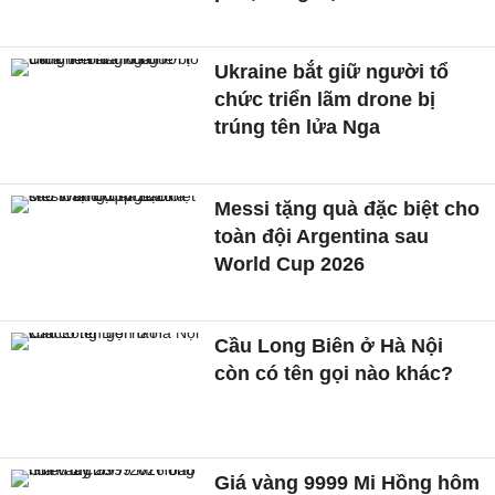
Ukraine bắt giữ người tổ
chức triển lãm drone bị
trúng tên lửa Nga
Messi tặng quà đặc biệt cho
toàn đội Argentina sau
World Cup 2026
Cầu Long Biên ở Hà Nội
còn có tên gọi nào khác?
Giá vàng 9999 Mi Hồng hôm