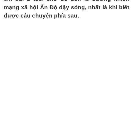
mạng xã hội Ấn Độ dậy sóng, nhất là khi biết
được câu chuyện phía sau.