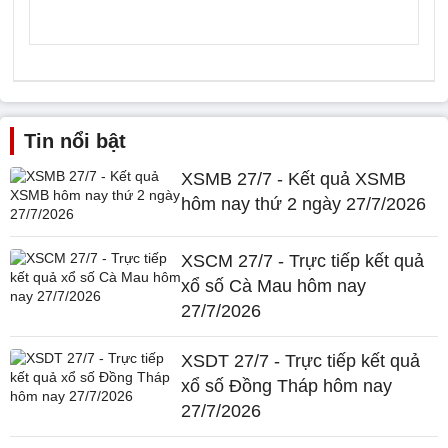
Tin nổi bật
XSMB 27/7 - Kết quả XSMB
hôm nay thứ 2 ngày 27/7/2026
XSCM 27/7 - Trực tiếp kết quả
xổ số Cà Mau hôm nay
27/7/2026
XSDT 27/7 - Trực tiếp kết quả
xổ số Đồng Tháp hôm nay
27/7/2026