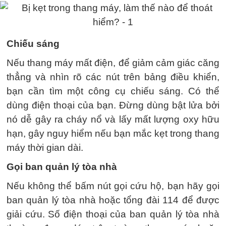
Chiếu sáng
Nếu thang máy mất điện, để giảm cảm giác căng
thẳng và nhìn rõ các nút trên bảng điều khiển,
bạn cần tìm một công cụ chiếu sáng. Có thể
dùng điện thoại của bạn. Đừng dùng bật lửa bởi
nó dễ gây ra cháy nổ và lấy mất lượng oxy hữu
hạn, gây nguy hiểm nếu bạn mắc kẹt trong thang
máy thời gian dài.
Gọi ban quản lý tòa nhà
Nếu không thể bấm nút gọi cứu hộ, bạn hãy gọi
ban quản lý tòa nhà hoặc tổng đài 114 để được
giải cứu. Số điện thoại của ban quản lý tòa nhà