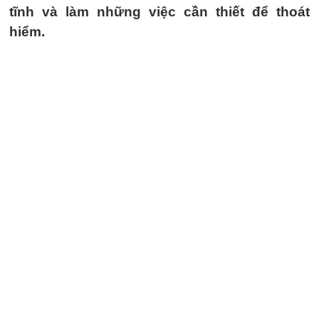
tĩnh và làm những việc cần thiết để thoát
hiểm.