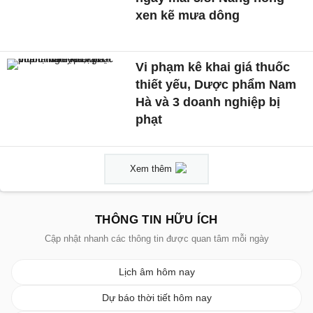
xen kẽ mưa dông
Vi phạm kê khai giá thuốc
thiết yếu, Dược phẩm Nam
Hà và 3 doanh nghiệp bị
phạt
Xem thêm
THÔNG TIN HỮU ÍCH
Cập nhật nhanh các thông tin được quan tâm mỗi ngày
Lịch âm hôm nay
Dự báo thời tiết hôm nay