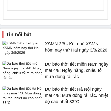
Tin nổi bật
XSMN 3/8 - Kết quả XSMN
hôm nay thứ Hai ngày 3/8/2026
Dự báo thời tiết miền Nam ngày
mai 4/8: Ngày nắng, chiều tối
mưa dông rải rác
Dự báo thời tiết Hà Nội ngày
mai 4/8: Mưa dông rải rác, nhiệt
độ cao nhất 33°C