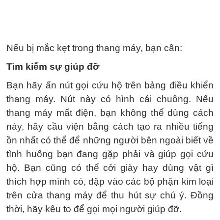
Nếu bị mắc kẹt trong thang máy, bạn cần:
Tìm kiếm sự giúp đỡ
Bạn hãy ấn nút gọi cứu hộ trên bảng điều khiển
thang máy. Nút này có hình cái chuông. Nếu
thang máy mất điện, bạn không thể dùng cách
này, hãy cầu viện bằng cách tạo ra nhiều tiếng
ồn nhất có thể để những người bên ngoài biết về
tình huống bạn đang gặp phải và giúp gọi cứu
hộ. Bạn cũng có thể cởi giày hay dùng vật gì
thích hợp mình có, đập vào các bộ phận kim loại
trên cửa thang máy để thu hút sự chú ý. Đồng
thời, hãy kêu to để gọi mọi người giúp đỡ.