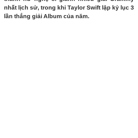
nhất lịch sử, trong khi Taylor Swift lập kỷ lục 3
lần thắng giải Album của năm.