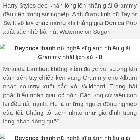
Harry Styles đeo khăn lông lên nhận giải Grammy
đầu tiên trong sự nghiệp. Anh được tình cũ Taylor
Swift vỗ tay chúc mừng khi thắng giải Đơn ca Pop
xuất sắc nhờ bài hát Watermelon Sugar.
Miranda Lambert không kiềm được vui sướng khi
cầm trên tay chiếc kèn vàng Grammy cho Album
nhạc country xuất sắc với Wildcard. Trong bài
phát biểu nhận giải, cô nói: “Các ứng cử viên còn
lại đều rất mạnh. Họ là những người đồng nghiệp
của tôi. Chúng tôi xem nhau như gia đình trong
làng nhạc đồng quê”.