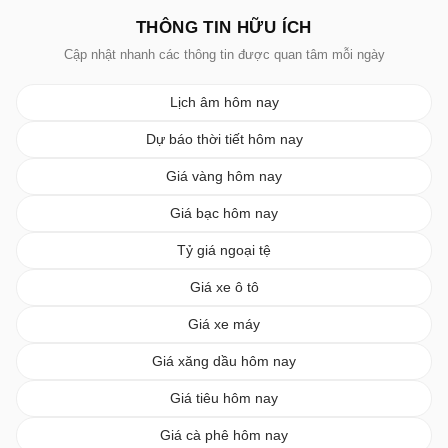
THÔNG TIN HỮU ÍCH
Cập nhật nhanh các thông tin được quan tâm mỗi ngày
Lịch âm hôm nay
Dự báo thời tiết hôm nay
Giá vàng hôm nay
Giá bạc hôm nay
Tỷ giá ngoại tệ
Giá xe ô tô
Giá xe máy
Giá xăng dầu hôm nay
Giá tiêu hôm nay
Giá cà phê hôm nay