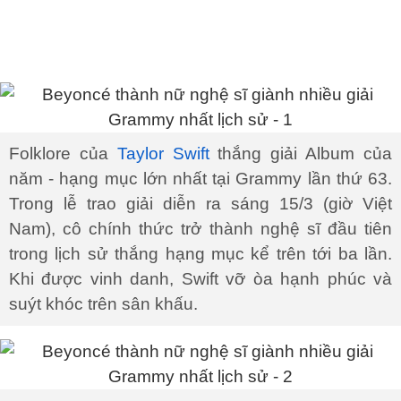
Folklore của
Taylor Swift
thắng giải Album của
năm - hạng mục lớn nhất tại Grammy lần thứ 63.
Trong lễ trao giải diễn ra sáng 15/3 (giờ Việt
Nam), cô chính thức trở thành nghệ sĩ đầu tiên
trong lịch sử thắng hạng mục kể trên tới ba lần.
Khi được vinh danh, Swift vỡ òa hạnh phúc và
suýt khóc trên sân khấu.