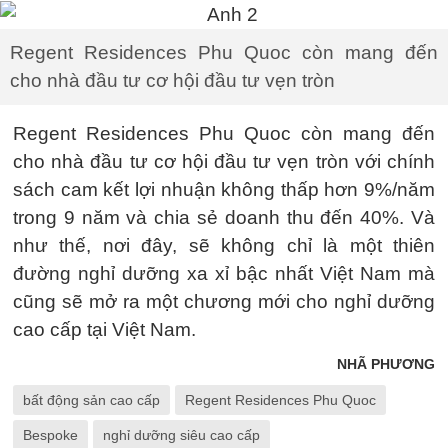
Regent Residences Phu Quoc còn mang đến
cho nhà đầu tư cơ hội đầu tư vẹn tròn
Regent Residences Phu Quoc còn mang đến
cho nhà đầu tư cơ hội đầu tư vẹn tròn với chính
sách cam kết lợi nhuận không thấp hơn 9%/năm
trong 9 năm và chia sẻ doanh thu đến 40%. Và
như thế, nơi đây, sẽ không chỉ là một thiên
đường nghỉ dưỡng xa xỉ bậc nhất Việt Nam mà
cũng sẽ mở ra một chương mới cho nghỉ dưỡng
cao cấp tại Việt Nam.
NHÃ PHƯƠNG
bất động sản cao cấp
Regent Residences Phu Quoc
Bespoke
nghỉ dưỡng siêu cao cấp