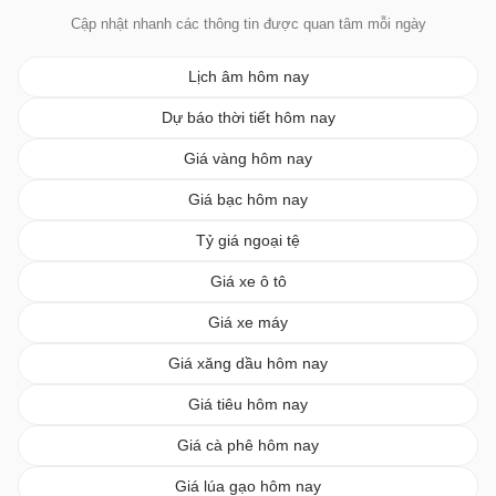
Cập nhật nhanh các thông tin được quan tâm mỗi ngày
Lịch âm hôm nay
Dự báo thời tiết hôm nay
Giá vàng hôm nay
Giá bạc hôm nay
Tỷ giá ngoại tệ
Giá xe ô tô
Giá xe máy
Giá xăng dầu hôm nay
Giá tiêu hôm nay
Giá cà phê hôm nay
Giá lúa gạo hôm nay