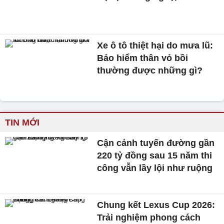
Xe ô tô thiệt hại do mưa lũ:
Bảo hiểm thân vỏ bồi
thường được những gì?
TIN MỚI
Cận cảnh tuyến đường gần
220 tỷ đồng sau 15 năm thi
công vẫn lầy lội như ruộng
Chung kết Lexus Cup 2026:
Trải nghiệm phong cách