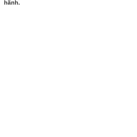
hãnh.