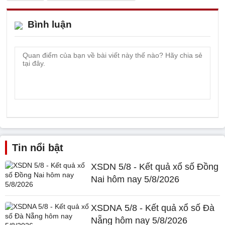
Bình luận
Tin nổi bật
XSDN 5/8 - Kết quả xổ số Đồng
Nai hôm nay 5/8/2026
XSDNA 5/8 - Kết quả xổ số Đà
Nẵng hôm nay 5/8/2026