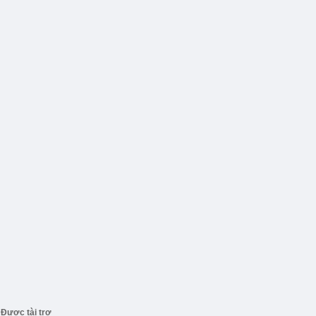
Được tài trợ