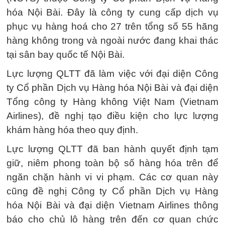
hóa Nội Bài. Đây là công ty cung cấp dịch vụ
phục vụ hàng hoá cho 27 trên tổng số 55 hãng
hàng không trong và ngoài nước đang khai thác
tại sân bay quốc tế Nội Bài.
Lực lượng QLTT đã làm việc với đại diện Công
ty Cổ phần Dịch vụ Hàng hóa Nội Bài và đại diện
Tổng công ty Hàng không Việt Nam (Vietnam
Airlines), đề nghị tạo điều kiện cho lực lượng
khám hàng hóa theo quy định.
Lực lượng QLTT đã ban hành quyết định tạm
giữ, niêm phong toàn bộ số hàng hóa trên để
ngăn chặn hành vi vi phạm. Các cơ quan này
cũng đề nghị Công ty Cổ phần Dịch vụ Hàng
hóa Nội Bài và đại diện Vietnam Airlines thông
báo cho chủ lô hàng trên đến cơ quan chức