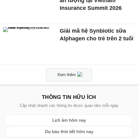
ấn tượng tại Vietnam
Insurance Summit 2026
Giải mã hệ Synbiotic sữa
Alphagen cho trẻ trên 2 tuổi
Xem thêm
THÔNG TIN HỮU ÍCH
Cập nhật nhanh các thông tin được quan tâm mỗi ngày
Lịch âm hôm nay
Dự báo thời tiết hôm nay