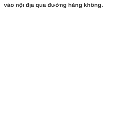
vào nội địa qua đường hàng không.