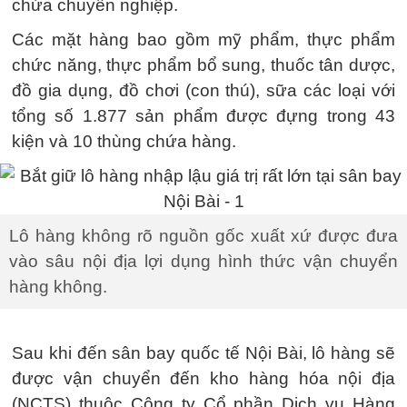
chứa chuyên nghiệp.
Các mặt hàng bao gồm mỹ phẩm, thực phẩm
chức năng, thực phẩm bổ sung, thuốc tân dược,
đồ gia dụng, đồ chơi (con thú), sữa các loại với
tổng số 1.877 sản phẩm được đựng trong 43
kiện và 10 thùng chứa hàng.
Lô hàng không rõ nguồn gốc xuất xứ được đưa
vào sâu nội địa lợi dụng hình thức vận chuyển
hàng không.
Sau khi đến sân bay quốc tế Nội Bài, lô hàng sẽ
được vận chuyển đến kho hàng hóa nội địa
(NCTS) thuộc Công ty Cổ phần Dịch vụ Hàng