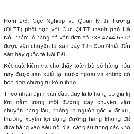
Hôm 2/6, Cục Nghiệp vụ Quản lý thị trường
(QLTT) phối hợp với Cục QLTT thành phố Hà
Nội khám lô hàng có vận đơn số 738.4744-6512
được vận chuyển từ sân bay Tân Sơn Nhất đến
sân bay quốc tế Nội Bài.
Kết quả kiểm tra cho thấy toàn bộ số hàng hóa
này được sản xuất tại nước ngoài và không có
hóa đơn chứng từ kèm theo.
Theo nhận định ban đầu, đây là lô hàng có giá trị
lớn nằm trong một đường dây chuyên vận
chuyển hàng lậu, không rõ nguồn gốc xuất xứ,
thường xuyên lợi dụng đường hàng không để
đưa hàng vào sâu nội địa, cất giấu trong các kho