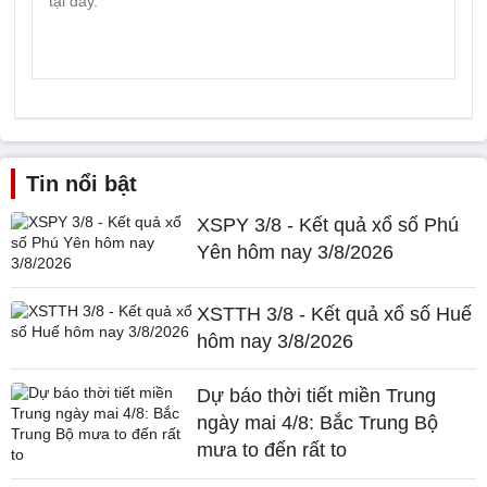
Tin nổi bật
XSPY 3/8 - Kết quả xổ số Phú
Yên hôm nay 3/8/2026
XSTTH 3/8 - Kết quả xổ số Huế
hôm nay 3/8/2026
Dự báo thời tiết miền Trung
ngày mai 4/8: Bắc Trung Bộ
mưa to đến rất to