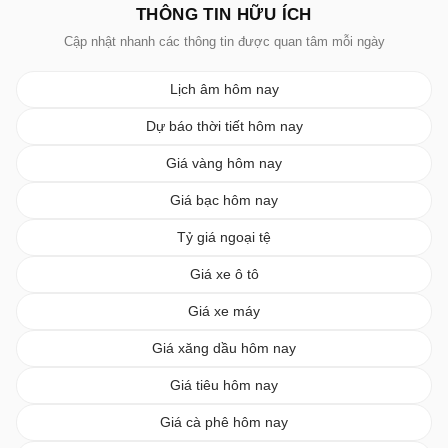
THÔNG TIN HỮU ÍCH
Cập nhật nhanh các thông tin được quan tâm mỗi ngày
Lịch âm hôm nay
Dự báo thời tiết hôm nay
Giá vàng hôm nay
Giá bạc hôm nay
Tỷ giá ngoại tệ
Giá xe ô tô
Giá xe máy
Giá xăng dầu hôm nay
Giá tiêu hôm nay
Giá cà phê hôm nay