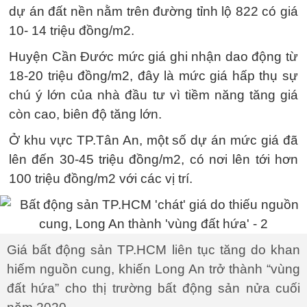
dự án đất nền nằm trên đường tỉnh lộ 822 có giá
10- 14 triệu đồng/m2.
Huyện Cần Đước mức giá ghi nhận dao động từ
18-20 triệu đồng/m2, đây là mức giá hấp thụ sự
chú ý lớn của nhà đầu tư vì tiềm năng tăng giá
còn cao, biên độ tăng lớn.
Ở khu vực TP.Tân An, một số dự án mức giá đã
lên đến 30-45 triệu đồng/m2, có nơi lên tới hơn
100 triệu đồng/m2 với các vị trí.
Giá bất động sản TP.HCM liên tục tăng do khan
hiếm nguồn cung, khiến Long An trở thành “vùng
đất hứa” cho thị trường bất động sản nửa cuối