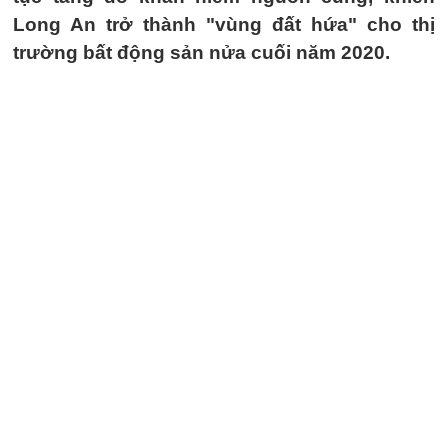
Long An trở thành "vùng đất hứa" cho thị
trường bất động sản nửa cuối năm 2020.