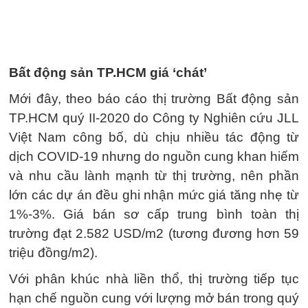
Bất động sản TP.HCM giá ‘chát’
Mới đây, theo báo cáo thị trường Bất động sản
TP.HCM quý II-2020 do Công ty Nghiên cứu JLL
Việt Nam công bố, dù chịu nhiều tác động từ
dịch COVID-19 nhưng do nguồn cung khan hiếm
và nhu cầu lành mạnh từ thị trường, nên phần
lớn các dự án đều ghi nhận mức giá tăng nhẹ từ
1%-3%. Giá bán sơ cấp trung bình toàn thị
trường đạt 2.582 USD/m2 (tương đương hơn 59
triệu đồng/m2).
Với phân khúc nhà liền thổ, thị trường tiếp tục
hạn chế nguồn cung với lượng mở bán trong quý