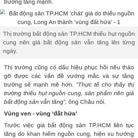
trường tăng mạnh.
Thị trường bất động sản TP.HCM thiếu hụt nguồn
cung nên giá bất động sản vẫn tăng lên từng
ngày.
Thị trường cũng có dấu hiệu phục hồi nếu tháo
gỡ được các vấn đề vướng mắc và sự tăng
trưởng sẽ mạnh mẽ hơn.
“Thực tế cho thấy thị
trường thiếu hụt nguồn cung, sản phẩm nên giá
bất động sản vẫn tăng”,
ông Châu nói.
Vùng ven - vùng ‘đất hứa’
Trước việc giá bất động sản TP.HCM liên tục
tăng do khan hiếm nguồn cung, hiện xu hướng