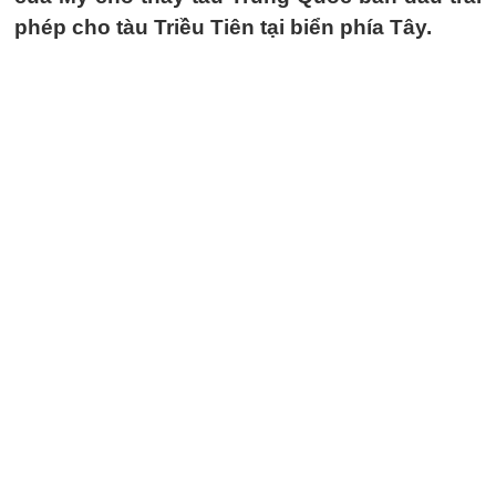
phép cho tàu Triều Tiên tại biển phía Tây.