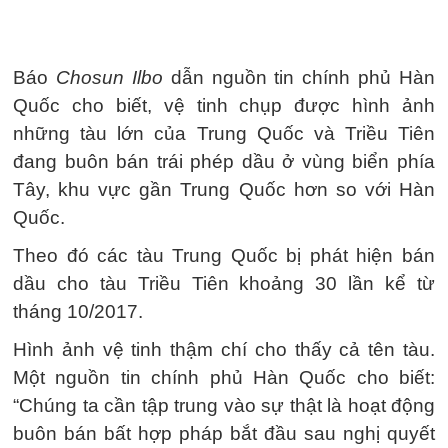
Báo
Chosun Ilbo
dẫn nguồn tin chính phủ Hàn
Quốc cho biết, vệ tinh chụp được hình ảnh
những tàu lớn của Trung Quốc và Triều Tiên
đang buôn bán trái phép dầu ở vùng biển phía
Tây, khu vực gần Trung Quốc hơn so với Hàn
Quốc.
Theo đó các tàu Trung Quốc bị phát hiện bán
dầu cho tàu Triều Tiên khoảng 30 lần kể từ
tháng 10/2017.
Hình ảnh vệ tinh thậm chí cho thấy cả tên tàu.
Một nguồn tin chính phủ Hàn Quốc cho biết:
“Chúng ta cần tập trung vào sự thật là hoạt động
buôn bán bất hợp pháp bắt đầu sau nghị quyết