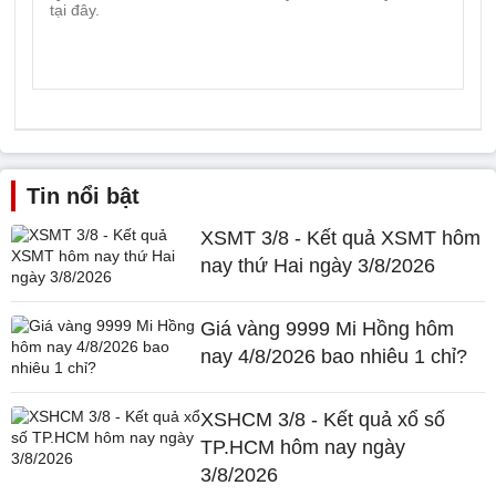
Tin nổi bật
XSMT 3/8 - Kết quả XSMT hôm
nay thứ Hai ngày 3/8/2026
Giá vàng 9999 Mi Hồng hôm
nay 4/8/2026 bao nhiêu 1 chỉ?
XSHCM 3/8 - Kết quả xổ số
TP.HCM hôm nay ngày
3/8/2026