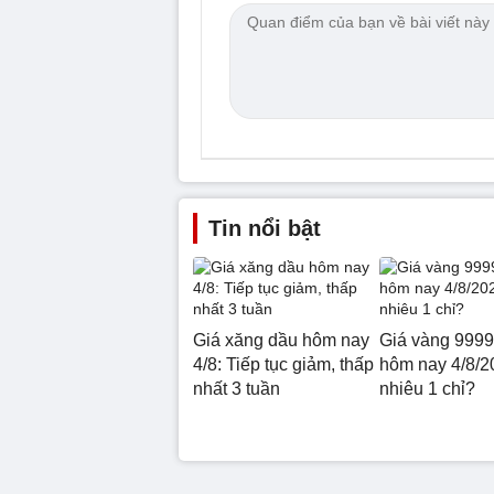
Tin nổi bật
Giá xăng dầu hôm nay
Giá vàng 9999
4/8: Tiếp tục giảm, thấp
hôm nay 4/8/2
nhất 3 tuần
nhiêu 1 chỉ?