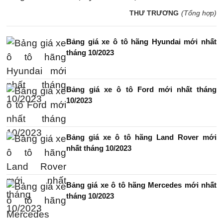
THƯ TRƯƠNG
(Tổng hợp)
Bảng giá xe ô tô hãng Hyundai mới nhất
tháng 10/2023
Bảng giá xe ô tô Ford mới nhất tháng
10/2023
Bảng giá xe ô tô hãng Land Rover mới
nhất tháng 10/2023
Bảng giá xe ô tô hãng Mercedes mới nhất
tháng 10/2023