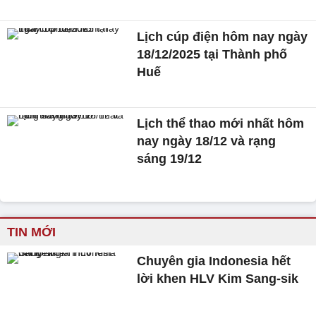
Lịch cúp điện hôm nay ngày
18/12/2025 tại Thành phố
Huế
Lịch thể thao mới nhất hôm
nay ngày 18/12 và rạng
sáng 19/12
TIN MỚI
Chuyên gia Indonesia hết
lời khen HLV Kim Sang-sik