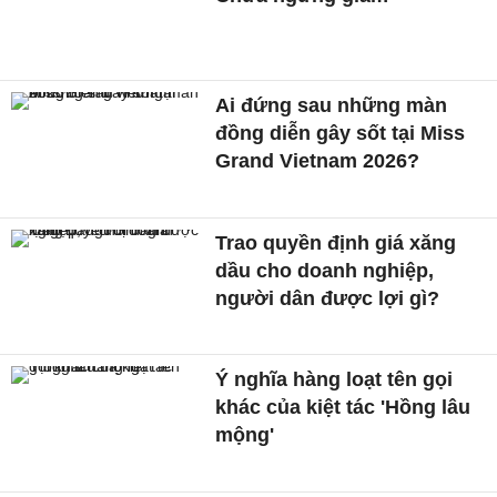
Ai đứng sau những màn
đồng diễn gây sốt tại Miss
Grand Vietnam 2026?
Trao quyền định giá xăng
dầu cho doanh nghiệp,
người dân được lợi gì?
Ý nghĩa hàng loạt tên gọi
khác của kiệt tác 'Hồng lâu
mộng'