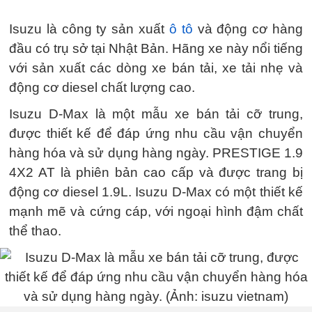
Isuzu là công ty sản xuất
ô tô
và động cơ hàng
đầu có trụ sở tại Nhật Bản. Hãng xe này nổi tiếng
với sản xuất các dòng xe bán tải, xe tải nhẹ và
động cơ diesel chất lượng cao.
Isuzu D-Max là một mẫu xe bán tải cỡ trung,
được thiết kế để đáp ứng nhu cầu vận chuyển
hàng hóa và sử dụng hàng ngày. PRESTIGE 1.9
4X2 AT là phiên bản cao cấp và được trang bị
động cơ diesel 1.9L. Isuzu D-Max có một thiết kế
mạnh mẽ và cứng cáp, với ngoại hình đậm chất
thể thao.