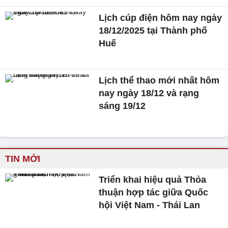
Lịch cúp điện hôm nay ngày
18/12/2025 tại Thành phố
Huế
Lịch thể thao mới nhất hôm
nay ngày 18/12 và rạng
sáng 19/12
TIN MỚI
Triển khai hiệu quả Thỏa
thuận hợp tác giữa Quốc
hội Việt Nam - Thái Lan