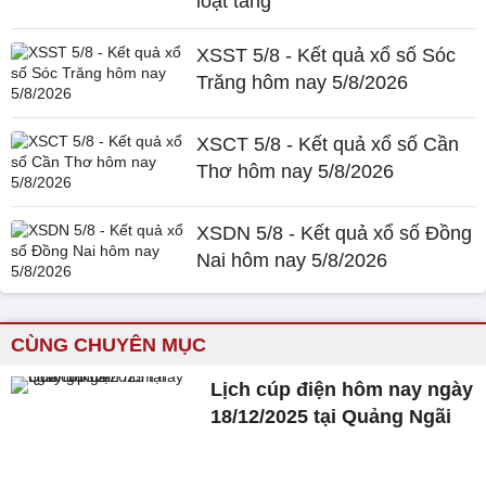
loạt tăng
XSST 5/8 - Kết quả xổ số Sóc
Trăng hôm nay 5/8/2026
XSCT 5/8 - Kết quả xổ số Cần
Thơ hôm nay 5/8/2026
XSDN 5/8 - Kết quả xổ số Đồng
Nai hôm nay 5/8/2026
CÙNG CHUYÊN MỤC
Lịch cúp điện hôm nay ngày
18/12/2025 tại Quảng Ngãi