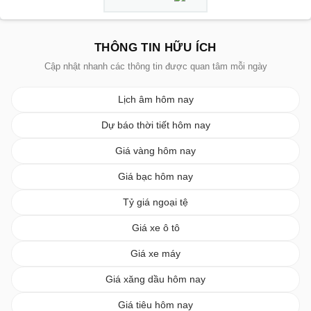
THÔNG TIN HỮU ÍCH
Cập nhật nhanh các thông tin được quan tâm mỗi ngày
Lịch âm hôm nay
Dự báo thời tiết hôm nay
Giá vàng hôm nay
Giá bạc hôm nay
Tỷ giá ngoại tệ
Giá xe ô tô
Giá xe máy
Giá xăng dầu hôm nay
Giá tiêu hôm nay