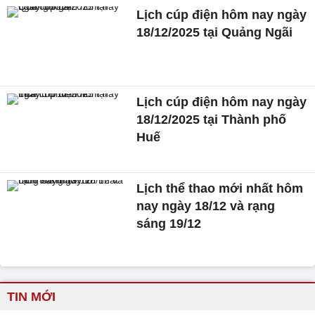
Lịch cúp điện hôm nay ngày
18/12/2025 tại Quảng Ngãi
Lịch cúp điện hôm nay ngày
18/12/2025 tại Thành phố
Huế
Lịch thể thao mới nhất hôm
nay ngày 18/12 và rạng
sáng 19/12
TIN MỚI