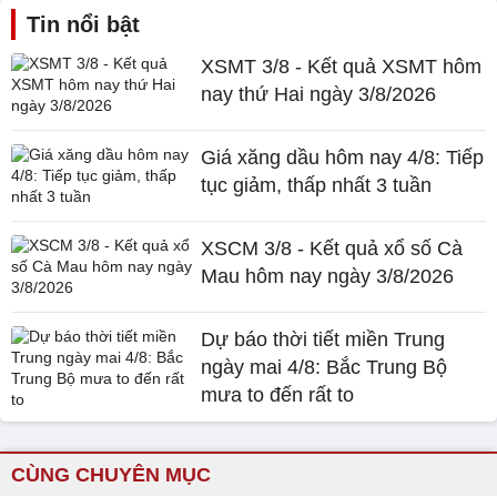
Tin nổi bật
XSMT 3/8 - Kết quả XSMT hôm
nay thứ Hai ngày 3/8/2026
Giá xăng dầu hôm nay 4/8: Tiếp
tục giảm, thấp nhất 3 tuần
XSCM 3/8 - Kết quả xổ số Cà
Mau hôm nay ngày 3/8/2026
Dự báo thời tiết miền Trung
ngày mai 4/8: Bắc Trung Bộ
mưa to đến rất to
CÙNG CHUYÊN MỤC