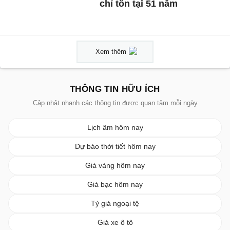
chỉ tồn tại 51 năm
Xem thêm
THÔNG TIN HỮU ÍCH
Cập nhật nhanh các thông tin được quan tâm mỗi ngày
Lịch âm hôm nay
Dự báo thời tiết hôm nay
Giá vàng hôm nay
Giá bạc hôm nay
Tỷ giá ngoại tệ
Giá xe ô tô