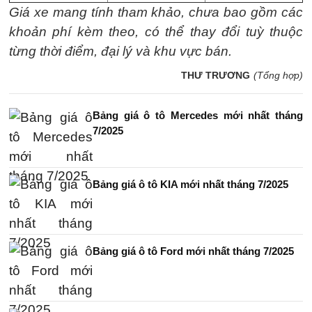
Giá xe mang tính tham khảo, chưa bao gồm các
khoản phí kèm theo, có thể thay đổi tuỳ thuộc
từng thời điểm, đại lý và khu vực bán.
THƯ TRƯƠNG
(Tổng hợp)
Bảng giá ô tô Mercedes mới nhất tháng
7/2025
Bảng giá ô tô KIA mới nhất tháng 7/2025
Bảng giá ô tô Ford mới nhất tháng 7/2025