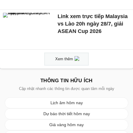
Link xem trực tiếp Malaysia
vs Lào 20h ngày 28/7, giải
ASEAN Cup 2026
Xem thêm
THÔNG TIN HỮU ÍCH
Cập nhật nhanh các thông tin được quan tâm mỗi ngày
Lịch âm hôm nay
Dự báo thời tiết hôm nay
Giá vàng hôm nay