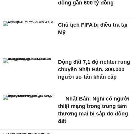
động gần 600 tỷ đồng
Chủ tịch FIFA bị điều tra tại
Mỹ
Động đất 7,1 độ richter rung
chuyển Nhật Bản, 300.000
người sơ tán khẩn cấp
Nhật Bản: Nghi có người
thiệt mạng trong trung tâm
thương mại bị sập do động
đất