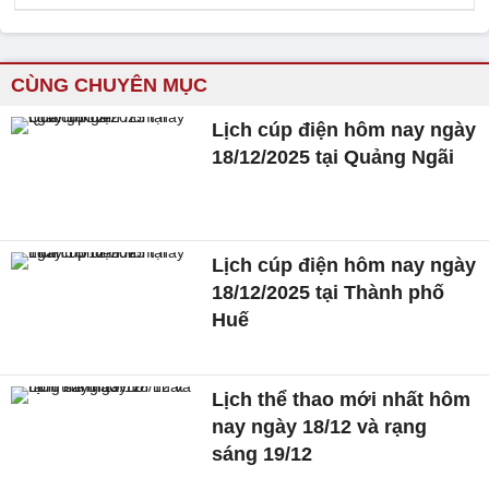
CÙNG CHUYÊN MỤC
Lịch cúp điện hôm nay ngày
18/12/2025 tại Quảng Ngãi
Lịch cúp điện hôm nay ngày
18/12/2025 tại Thành phố
Huế
Lịch thể thao mới nhất hôm
nay ngày 18/12 và rạng
sáng 19/12