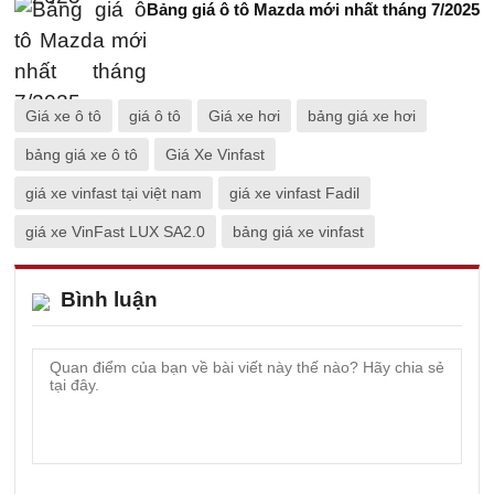
Bảng giá ô tô Mazda mới nhất tháng 7/2025
Giá xe ô tô
giá ô tô
Giá xe hơi
bảng giá xe hơi
bảng giá xe ô tô
Giá Xe Vinfast
giá xe vinfast tại việt nam
giá xe vinfast Fadil
giá xe VinFast LUX SA2.0
bảng giá xe vinfast
Bình luận