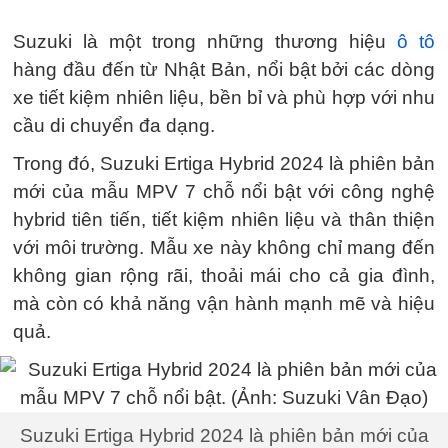
Suzuki là một trong những thương hiệu
ô tô
hàng đầu đến từ Nhật Bản, nổi bật bởi các dòng
xe tiết kiệm nhiên liệu, bền bỉ và phù hợp với nhu
cầu di chuyển đa dạng.
Trong đó, Suzuki Ertiga Hybrid 2024 là phiên bản
mới của mẫu MPV 7 chỗ nổi bật với công nghệ
hybrid tiên tiến, tiết kiệm nhiên liệu và thân thiện
với môi trường. Mẫu xe này không chỉ mang đến
không gian rộng rãi, thoải mái cho cả gia đình,
mà còn có khả năng vận hành mạnh mẽ và hiệu
quả.
Suzuki Ertiga Hybrid 2024 là phiên bản mới của