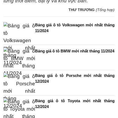
từng thời điểm, đại lý và khu vực bán.
THƯ TRƯƠNG
(Tổng hợp)
Bảng giá ô tô Volkswagen mới nhất tháng
11/2024
Bảng giá ô tô BMW mới nhất tháng 11/2024
Bảng giá ô tô Porsche mới nhất tháng
12/2024
Bảng giá ô tô Toyota mới nhất tháng
12/2024