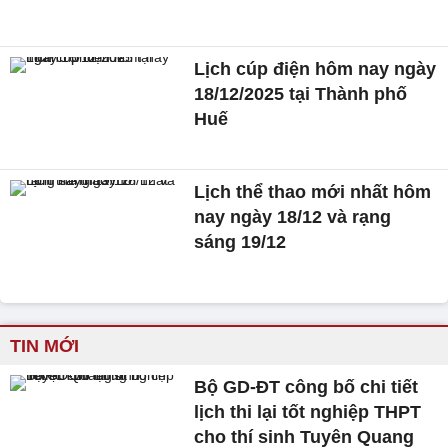
Lịch cúp điện hôm nay ngày
18/12/2025 tại Thành phố
Huế
Lịch thể thao mới nhất hôm
nay ngày 18/12 và rạng
sáng 19/12
TIN MỚI
Bộ GD-ĐT công bố chi tiết
lịch thi lại tốt nghiệp THPT
cho thí sinh Tuyên Quang