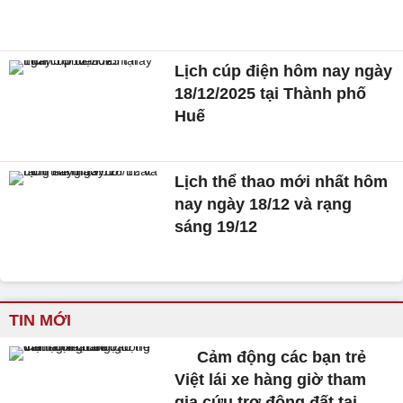
Lịch cúp điện hôm nay ngày
18/12/2025 tại Thành phố
Huế
Lịch thể thao mới nhất hôm
nay ngày 18/12 và rạng
sáng 19/12
TIN MỚI
Cảm động các bạn trẻ
Việt lái xe hàng giờ tham
gia cứu trợ động đất tại