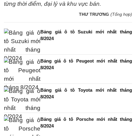
từng thời điểm, đại lý và khu vực bán.
THƯ TRƯƠNG
(Tổng hợp)
Bảng giá ô tô Suzuki mới nhất tháng
8/2024
Bảng giá ô tô Peugeot mới nhất tháng
8/2024
Bảng giá ô tô Toyota mới nhất tháng
8/2024
Bảng giá ô tô Porsche mới nhất tháng
8/2024