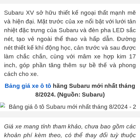
Subaru XV sở hữu thiết kế ngoại thất mạnh mẽ
và hiện đại. Mặt trước của xe nổi bật với lưới tản
nhiệt đặc trưng của Subaru và đèn pha LED sắc
nét, tạo vẻ ngoài thể thao và hấp dẫn. Đường
nét thiết kế khí động học, cản trước và sau được
làm chắc chắn, cùng với mâm xe hợp kim 17
inch, góp phần tăng thêm sự bề thế và phong
cách cho xe.
Bảng giá xe ô tô
hãng Subaru mới nhất tháng
8/2024. (Nguồn: Subaru)
Giá xe mang tính tham khảo, chưa bao gồm các
khoản phí kèm theo, có thể thay đổi tuỳ thuộc