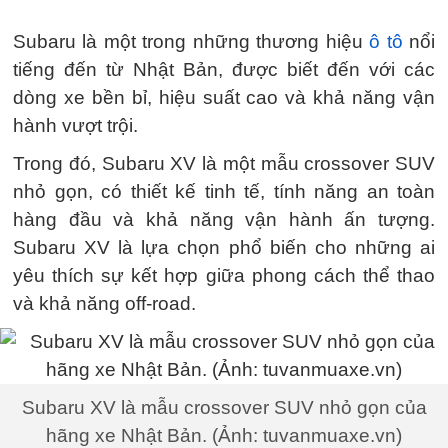
Subaru là một trong những thương hiệu
ô tô
nổi
tiếng đến từ Nhật Bản, được biết đến với các
dòng xe bền bỉ, hiệu suất cao và khả năng vận
hành vượt trội.
Trong đó, Subaru XV là một mẫu crossover SUV
nhỏ gọn, có thiết kế tinh tế, tính năng an toàn
hàng đầu và khả năng vận hành ấn tượng.
Subaru XV là lựa chọn phổ biến cho những ai
yêu thích sự kết hợp giữa phong cách thể thao
và khả năng off-road.
Subaru XV là mẫu crossover SUV nhỏ gọn của
hãng xe Nhật Bản. (Ảnh: tuvanmuaxe.vn)