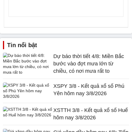
Tin nổi bật
Dự báo thời tiết 4/8: Miền Bắc
bước vào đợt mưa lớn từ
chiều, có nơi mưa rất to
XSPY 3/8 - Kết quả xổ số Phú
Yên hôm nay 3/8/2026
XSTTH 3/8 - Kết quả xổ số Huế
hôm nay 3/8/2026