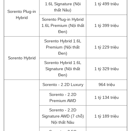
1.6L Signature (Nội
1 tỷ 499 triệu
thất Nâu)
Sorento Plug-in
Hybrid
Sorento Plug-in Hybrid
1.6L Premium (Nội thất
1 tỷ 399 triệu
Đen)
Sorento Hybrid 1.6L
Premium (Nội thất
1 tỷ 229 triệu
Đen)
Sorento Hybrid
Sorento Hybrid 1.6L
Signature (Nội thất
1 tỷ 329 triệu
Đen)
Sorento - 2.2D Luxury
964 triệu
Sorento - 2.2D
1 tỷ 134 triệu
Premium AWD
Sorento - 2.2D
Signature AWD (7 chỗ)
1 tỷ 189 triệu
Nội thất Nâu