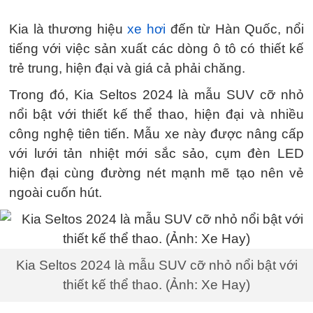
Kia là thương hiệu
xe hơi
đến từ Hàn Quốc, nổi
tiếng với việc sản xuất các dòng ô tô có thiết kế
trẻ trung, hiện đại và giá cả phải chăng.
Trong đó, Kia Seltos 2024 là mẫu SUV cỡ nhỏ
nổi bật với thiết kế thể thao, hiện đại và nhiều
công nghệ tiên tiến. Mẫu xe này được nâng cấp
với lưới tản nhiệt mới sắc sảo, cụm đèn LED
hiện đại cùng đường nét mạnh mẽ tạo nên vẻ
ngoài cuốn hút.
Kia Seltos 2024 là mẫu SUV cỡ nhỏ nổi bật với
thiết kế thể thao. (Ảnh: Xe Hay)