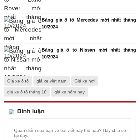
Bảng giá ô tô Mercedes mới nhất tháng
10/2024
Bảng giá ô tô Nissan mới nhất tháng
10/2024
Giá xe ô tô
giá xe việt nam
Giá xe hơi
giá xe ô tô tháng 10
giá xe hôm nay
Bình luận