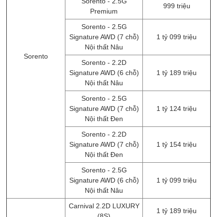
Sorento - 2.5G
999 triệu
Premium
Sorento - 2.5G
Signature AWD (7 chỗ)
1 tỷ 099 triệu
Nội thất Nâu
Sorento
Sorento - 2.2D
Signature AWD (6 chỗ)
1 tỷ 189 triệu
Nội thất Nâu
Sorento - 2.5G
Signature AWD (7 chỗ)
1 tỷ 124 triệu
Nội thất Đen
Sorento - 2.2D
Signature AWD (7 chỗ)
1 tỷ 154 triệu
Nội thất Đen
Sorento - 2.5G
Signature AWD (6 chỗ)
1 tỷ 099 triệu
Nội thất Nâu
Carnival 2.2D LUXURY
1 tỷ 189 triệu
(8S)