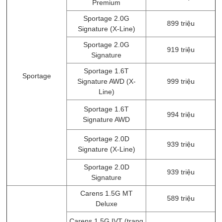
Premium
Sportage 2.0G
899 triệu
Signature (X-Line)
Sportage 2.0G
919 triệu
Signature
Sportage 1.6T
Sportage
Signature AWD (X-
999 triệu
Line)
Sportage 1.6T
994 triệu
Signature AWD
Sportage 2.0D
939 triệu
Signature (X-Line)
Sportage 2.0D
939 triệu
Signature
Carens 1.5G MT
589 triệu
Deluxe
Carens 1.5G IVT (trang