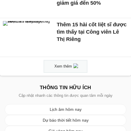
giảm giá đến 50%
Thêm 15 hài cốt liệt sĩ được
tìm thấy tại Công viên Lê
Thị Riêng
Xem thêm
THÔNG TIN HỮU ÍCH
Cập nhật nhanh các thông tin được quan tâm mỗi ngày
Lịch âm hôm nay
Dự báo thời tiết hôm nay