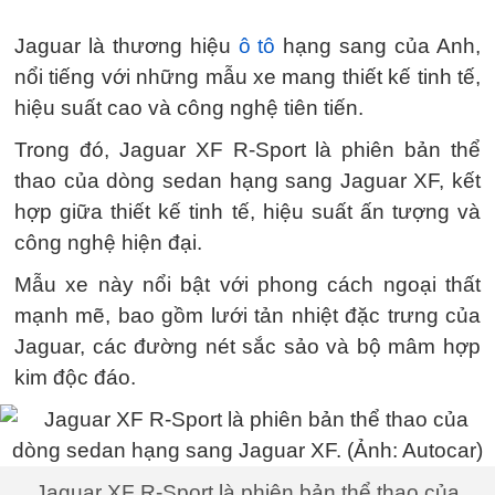
Jaguar là thương hiệu
ô tô
hạng sang của Anh,
nổi tiếng với những mẫu xe mang thiết kế tinh tế,
hiệu suất cao và công nghệ tiên tiến.
Trong đó, Jaguar XF R-Sport là phiên bản thể
thao của dòng sedan hạng sang Jaguar XF, kết
hợp giữa thiết kế tinh tế, hiệu suất ấn tượng và
công nghệ hiện đại.
Mẫu xe này nổi bật với phong cách ngoại thất
mạnh mẽ, bao gồm lưới tản nhiệt đặc trưng của
Jaguar, các đường nét sắc sảo và bộ mâm hợp
kim độc đáo.
Jaguar XF R-Sport là phiên bản thể thao của