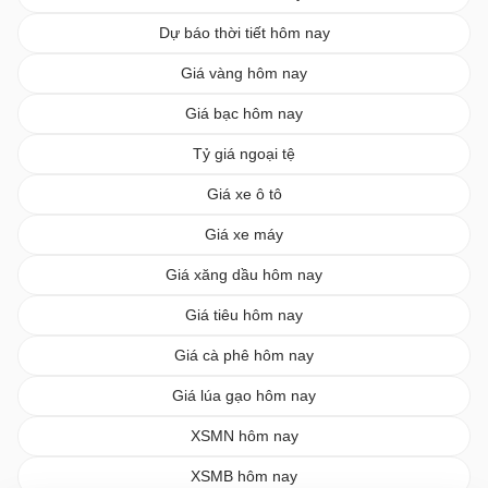
Dự báo thời tiết hôm nay
Giá vàng hôm nay
Giá bạc hôm nay
Tỷ giá ngoại tệ
Giá xe ô tô
Giá xe máy
Giá xăng dầu hôm nay
Giá tiêu hôm nay
Giá cà phê hôm nay
Giá lúa gạo hôm nay
XSMN hôm nay
XSMB hôm nay