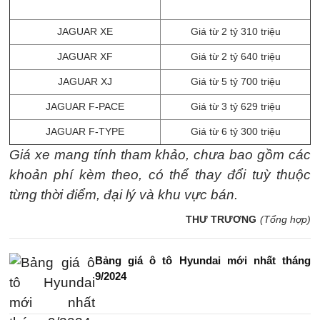
JAGUAR XE
Giá từ 2 tỷ 310 triệu
JAGUAR XF
Giá từ 2 tỷ 640 triệu
JAGUAR XJ
Giá từ 5 tỷ 700 triệu
JAGUAR F‑PACE
Giá từ 3 tỷ 629 triệu
JAGUAR F‑TYPE
Giá từ 6 tỷ 300 triệu
Giá xe mang tính tham khảo, chưa bao gồm các
khoản phí kèm theo, có thể thay đổi tuỳ thuộc
từng thời điểm, đại lý và khu vực bán.
THƯ TRƯƠNG
(Tổng hợp)
Bảng giá ô tô Hyundai mới nhất tháng
9/2024