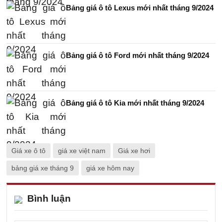
Bảng giá ô tô Lexus mới nhất tháng 9/2024
Bảng giá ô tô Ford mới nhất tháng 9/2024
Bảng giá ô tô Kia mới nhất tháng 9/2024
Giá xe ô tô
giá xe việt nam
Giá xe hơi
bảng giá xe tháng 9
giá xe hôm nay
Bình luận