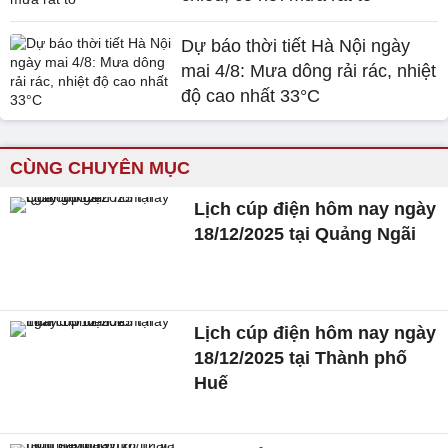
Dự báo thời tiết Hà Nội ngày
mai 4/8: Mưa dông rải rác, nhiệt
độ cao nhất 33°C
CÙNG CHUYÊN MỤC
Lịch cúp điện hôm nay ngày
18/12/2025 tại Quảng Ngãi
Lịch cúp điện hôm nay ngày
18/12/2025 tại Thành phố
Huế