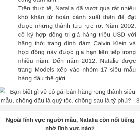
Trên thực tế, Natalia đã vượt qua rất nhiều
khó khăn từ hoàn cảnh xuất thân để đạt
được những thành tựu rực rỡ. Năm 2002,
cô ký hợp đồng trị giá hàng triệu USD với
hãng thời trang đình đám Calvin Klein và
hợp đồng này được gia hạn liên tiếp trong
nhiều năm. Đến năm 2012, Natalie được
trang Models xếp vào nhóm 17 siêu mẫu
hàng đầu thế giới.
Ngoài lĩnh vực người mẫu, Natalia còn nổi tiếng
nhờ lĩnh vực nào?