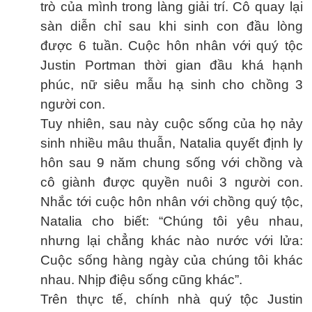
trò của mình trong làng giải trí. Cô quay lại
sàn diễn chỉ sau khi sinh con đầu lòng
được 6 tuần. Cuộc hôn nhân với quý tộc
Justin Portman thời gian đầu khá hạnh
phúc, nữ siêu mẫu hạ sinh cho chồng 3
người con.
Tuy nhiên, sau này cuộc sống của họ nảy
sinh nhiều mâu thuẫn, Natalia quyết định ly
hôn sau 9 năm chung sống với chồng và
cô giành được quyền nuôi 3 người con.
Nhắc tới cuộc hôn nhân với chồng quý tộc,
Natalia cho biết: “Chúng tôi yêu nhau,
nhưng lại chẳng khác nào nước với lửa:
Cuộc sống hàng ngày của chúng tôi khác
nhau. Nhịp điệu sống cũng khác”.
Trên thực tế, chính nhà quý tộc Justin