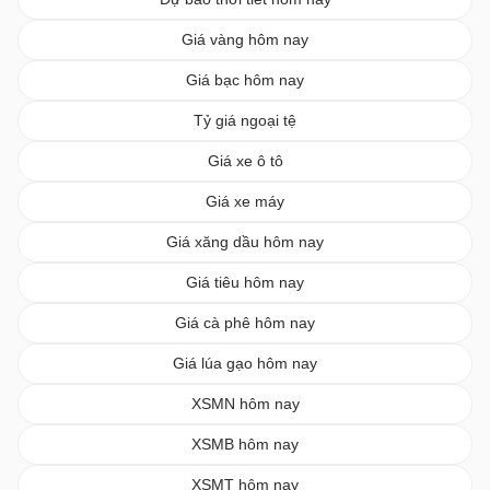
Giá vàng hôm nay
Giá bạc hôm nay
Tỷ giá ngoại tệ
Giá xe ô tô
Giá xe máy
Giá xăng dầu hôm nay
Giá tiêu hôm nay
Giá cà phê hôm nay
Giá lúa gạo hôm nay
XSMN hôm nay
XSMB hôm nay
XSMT hôm nay