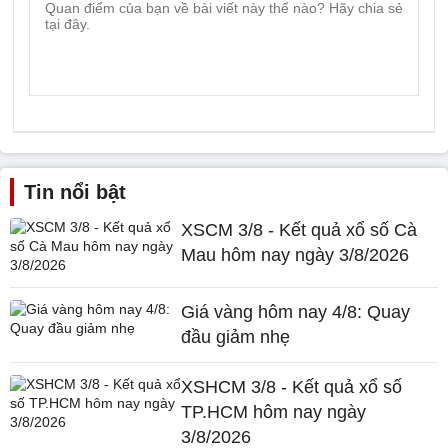
Tin nổi bật
XSCM 3/8 - Kết quả xổ số Cà
Mau hôm nay ngày 3/8/2026
Giá vàng hôm nay 4/8: Quay
đầu giảm nhẹ
XSHCM 3/8 - Kết quả xổ số
TP.HCM hôm nay ngày
3/8/2026