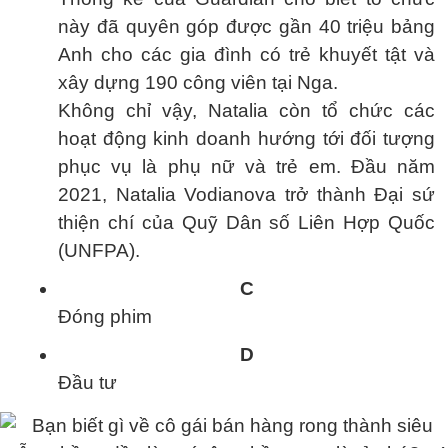
này đã quyên góp được gần 40 triệu bảng
Anh cho các gia đình có trẻ khuyết tật và
xây dựng 190 công viên tại Nga.
Không chỉ vậy, Natalia còn tổ chức các
hoạt động kinh doanh hướng tới đối tượng
phục vụ là phụ nữ và trẻ em. Đầu năm
2021, Natalia Vodianova trở thành Đại sứ
thiện chí của Quỹ Dân số Liên Hợp Quốc
(UNFPA).
C
Đóng phim
D
Đầu tư