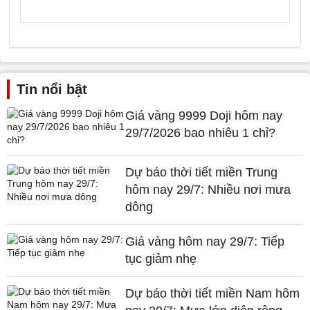
Tin nổi bật
Giá vàng 9999 Doji hôm nay
29/7/2026 bao nhiêu 1 chỉ?
Dự báo thời tiết miền Trung
hôm nay 29/7: Nhiều nơi mưa
dông
Giá vàng hôm nay 29/7: Tiếp
tục giảm nhẹ
Dự báo thời tiết miền Nam hôm