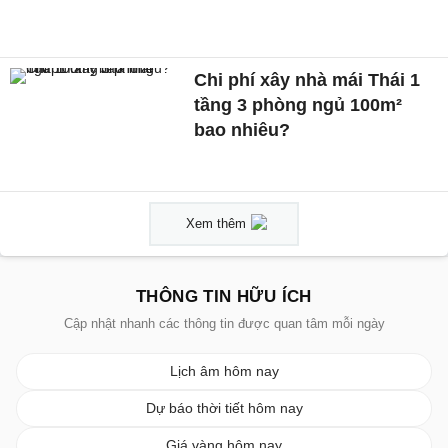
Chi phí xây nhà mái Thái 1
tầng 3 phòng ngủ 100m²
bao nhiêu?
Xem thêm
THÔNG TIN HỮU ÍCH
Cập nhật nhanh các thông tin được quan tâm mỗi ngày
Lịch âm hôm nay
Dự báo thời tiết hôm nay
Giá vàng hôm nay