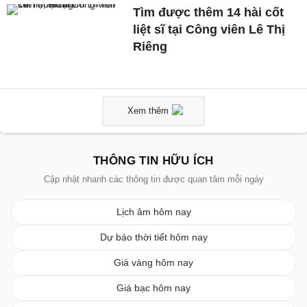
Tìm được thêm 14 hài cốt
liệt sĩ tại Công viên Lê Thị
Riêng
Xem thêm
THÔNG TIN HỮU ÍCH
Cập nhật nhanh các thông tin được quan tâm mỗi ngày
Lịch âm hôm nay
Dự báo thời tiết hôm nay
Giá vàng hôm nay
Giá bạc hôm nay