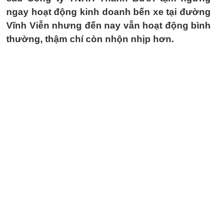
ngay hoạt động kinh doanh bến xe tại đường
Vĩnh Viễn nhưng đến nay vẫn hoạt động bình
thường, thậm chí còn nhộn nhịp hơn.