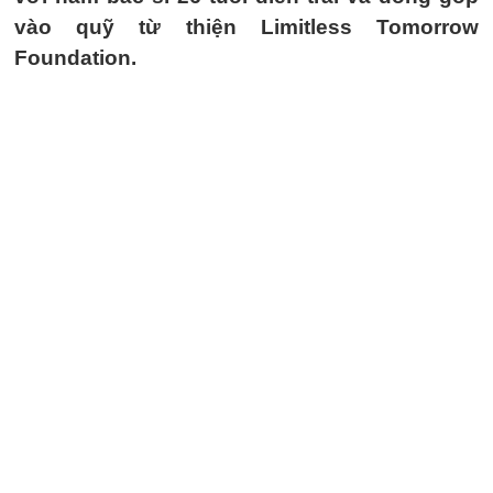
vào quỹ từ thiện Limitless Tomorrow
Foundation.