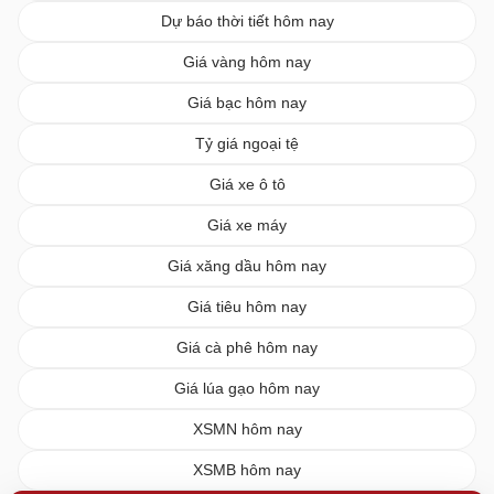
Dự báo thời tiết hôm nay
Giá vàng hôm nay
Giá bạc hôm nay
Tỷ giá ngoại tệ
Giá xe ô tô
Giá xe máy
Giá xăng dầu hôm nay
Giá tiêu hôm nay
Giá cà phê hôm nay
Giá lúa gạo hôm nay
XSMN hôm nay
XSMB hôm nay