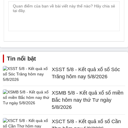
Tin nổi bật
XSST 5/8 - Kết quả xổ số Sóc
Trăng hôm nay 5/8/2026
XSMB 5/8 - Kết quả xổ số miền
Bắc hôm nay thứ Tư ngày
5/8/2026
XSCT 5/8 - Kết quả xổ số Cần