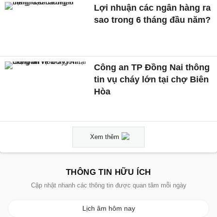
Lợi nhuận các ngân hàng ra
sao trong 6 tháng đầu năm?
Công an TP Đồng Nai thông
tin vụ cháy lớn tại chợ Biên
Hòa
Xem thêm
THÔNG TIN HỮU ÍCH
Cập nhật nhanh các thông tin được quan tâm mỗi ngày
Lịch âm hôm nay