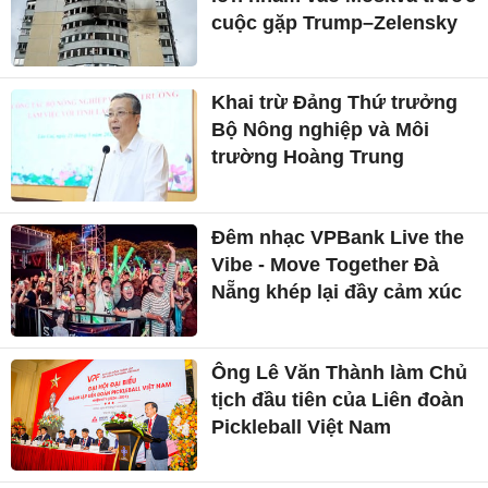
cuộc gặp Trump–Zelensky
Khai trừ Đảng Thứ trưởng
Bộ Nông nghiệp và Môi
trường Hoàng Trung
Đêm nhạc VPBank Live the
Vibe - Move Together Đà
Nẵng khép lại đầy cảm xúc
Ông Lê Văn Thành làm Chủ
tịch đầu tiên của Liên đoàn
Pickleball Việt Nam