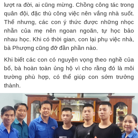
lượt ra đời, ai cũng mừng. Chồng công tác trong
quân đội, đặc thù công việc nên vắng nhà suốt.
Thế nhưng, các con ý thức được những nhọc
nhằn của mẹ nên ngoan ngoãn, tự học bảo
nhau học. Khi có thời gian, con lại phụ việc nhà,
bà Phượng cũng đỡ đần phần nào.
Khi biết các con có nguyện vọng theo nghề của
bố, bà hoàn toàn ủng hộ vì cho rằng đó là môi
trường phù hợp, có thể giúp con sớm trưởng
thành.