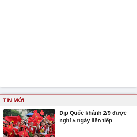
TIN MỚI
Dịp Quốc khánh 2/9 được
nghỉ 5 ngày liên tiếp