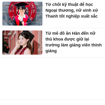
Từ chối kỹ thuật để học
Ngoại thương, nữ sinh xứ
Thanh tốt nghiệp xuất sắc
Từ mê đồ ăn Hàn đến nữ
thủ khoa được giữ lại
trường làm giảng viên thỉnh
giảng