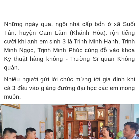
Những ngày qua, ngôi nhà cấp bốn ở xã Suối
Tân, huyện Cam Lâm (Khánh Hòa), rộn tiếng
cười khi anh em sinh 3 là Trịnh Minh Hạnh, Trịnh
Minh Ngọc, Trịnh Minh Phúc cùng đỗ vào khoa
Kỹ thuật hàng không - Trường Sĩ quan Không
quân.
Nhiều người gửi lời chúc mừng tới gia đình khi
cả 3 đều vào giảng đường đại học các em mong
muốn.