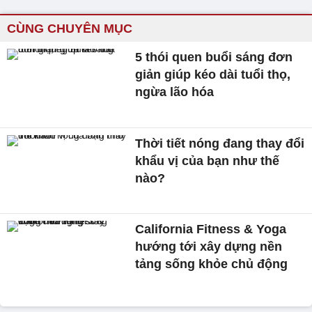
CÙNG CHUYÊN MỤC
5 thói quen buổi sáng đơn
giản giúp kéo dài tuổi thọ,
ngừa lão hóa
Thời tiết nóng đang thay đổi
khẩu vị của bạn như thế
nào?
California Fitness & Yoga
hướng tới xây dựng nền
tảng sống khỏe chủ động