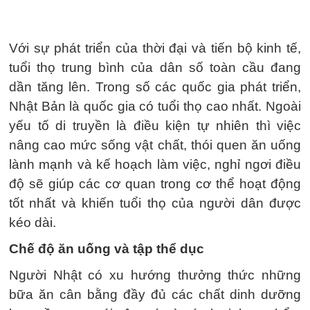
Với sự phát triển của thời đại và tiến bộ kinh tế,
tuổi thọ trung bình của dân số toàn cầu đang
dần tăng lên. Trong số các quốc gia phát triển,
Nhật Bản là quốc gia có tuổi thọ cao nhất. Ngoài
yếu tố di truyền là điều kiện tự nhiên thì việc
nâng cao mức sống vật chất, thói quen ăn uống
lành mạnh và kế hoạch làm việc, nghỉ ngơi điều
độ sẽ giúp các cơ quan trong cơ thể hoạt động
tốt nhất và khiến tuổi thọ của người dân được
kéo dài.
Chế độ ăn uống và tập thể dục
Người Nhật có xu hướng thưởng thức những
bữa ăn cân bằng đầy đủ các chất dinh dưỡng