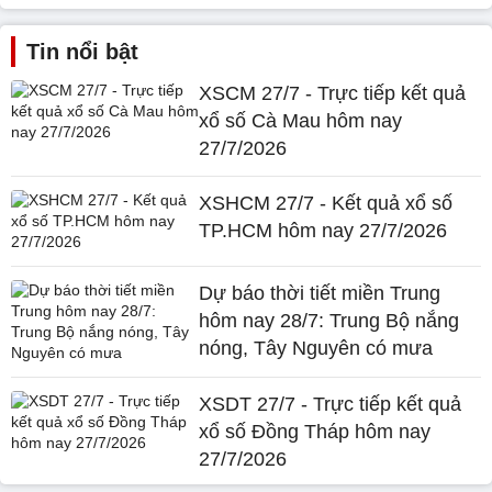
Tin nổi bật
XSCM 27/7 - Trực tiếp kết quả
xổ số Cà Mau hôm nay
27/7/2026
XSHCM 27/7 - Kết quả xổ số
TP.HCM hôm nay 27/7/2026
Dự báo thời tiết miền Trung
hôm nay 28/7: Trung Bộ nắng
nóng, Tây Nguyên có mưa
XSDT 27/7 - Trực tiếp kết quả
xổ số Đồng Tháp hôm nay
27/7/2026