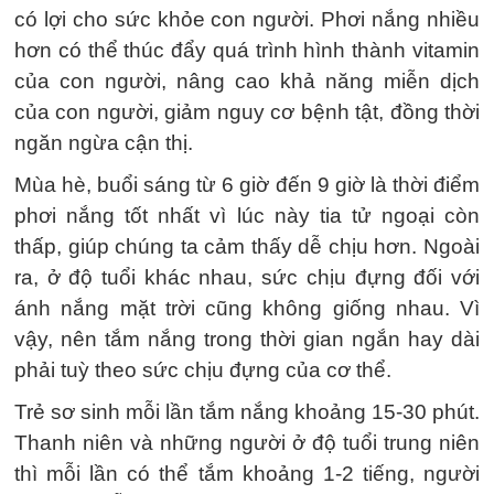
có lợi cho sức khỏe con người. Phơi nắng nhiều
hơn có thể thúc đẩy quá trình hình thành vitamin
của con người, nâng cao khả năng miễn dịch
của con người, giảm nguy cơ bệnh tật, đồng thời
ngăn ngừa cận thị.
Mùa hè, buổi sáng từ 6 giờ đến 9 giờ là thời điểm
phơi nắng tốt nhất vì lúc này tia tử ngoại còn
thấp, giúp chúng ta cảm thấy dễ chịu hơn. Ngoài
ra, ở độ tuổi khác nhau, sức chịu đựng đối với
ánh nắng mặt trời cũng không giống nhau. Vì
vậy, nên tắm nắng trong thời gian ngắn hay dài
phải tuỳ theo sức chịu đựng của cơ thể.
Trẻ sơ sinh mỗi lần tắm nắng khoảng 15-30 phút.
Thanh niên và những người ở độ tuổi trung niên
thì mỗi lần có thể tắm khoảng 1-2 tiếng, người