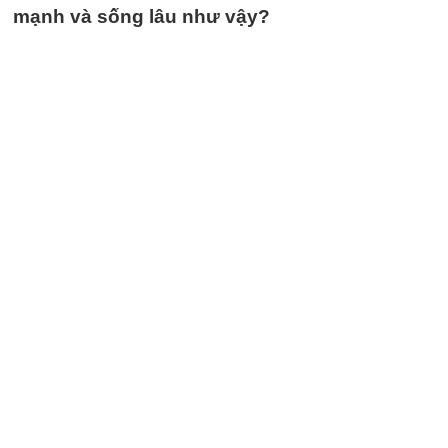
mạnh và sống lâu như vậy?