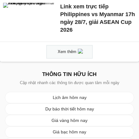
Link xem trực tiếp
Philippines vs Myanmar 17h
ngày 28/7, giải ASEAN Cup
2026
Xem thêm
THÔNG TIN HỮU ÍCH
Cập nhật nhanh các thông tin được quan tâm mỗi ngày
Lịch âm hôm nay
Dự báo thời tiết hôm nay
Giá vàng hôm nay
Giá bạc hôm nay