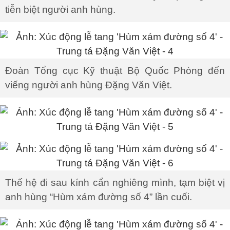
tiễn biệt người anh hùng.
Đoàn Tổng cục Kỹ thuật Bộ Quốc Phòng đến
viếng người anh hùng Đặng Văn Việt.
Thế hệ đi sau kính cẩn nghiêng mình, tạm biệt vị
anh hùng “Hùm xám đường số 4” lần cuối.