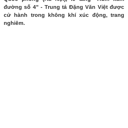
đường số 4" - Trung tá Đặng Văn Việt được
cử hành trong không khí xúc động, trang
nghiêm.