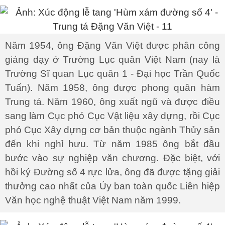
Năm 1954, ông Đặng Văn Việt được phân công
giảng dạy ở Trường Lục quân Việt Nam (nay là
Trường Sĩ quan Lục quân 1 - Đại học Trần Quốc
Tuấn). Năm 1958, ông được phong quân hàm
Trung tá. Năm 1960, ông xuất ngũ và được điều
sang làm Cục phó Cục Vật liệu xây dựng, rồi Cục
phó Cục Xây dựng cơ bản thuộc ngành Thủy sản
đến khi nghỉ hưu. Từ năm 1985 ông bắt đầu
bước vào sự nghiệp văn chương. Đặc biệt, với
hồi ký Đường số 4 rực lửa, ông đã được tặng giải
thưởng cao nhất của Ủy ban toàn quốc Liên hiệp
Văn học nghệ thuật Việt Nam năm 1999.