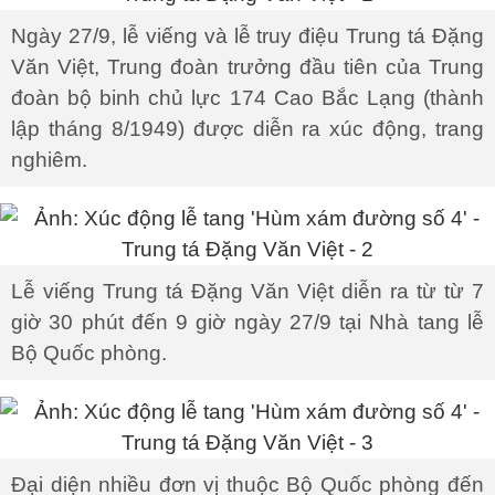
Ngày 27/9, lễ viếng và lễ truy điệu Trung tá Đặng
Văn Việt, Trung đoàn trưởng đầu tiên của Trung
đoàn bộ binh chủ lực 174 Cao Bắc Lạng (thành
lập tháng 8/1949) được diễn ra xúc động, trang
nghiêm.
Lễ viếng Trung tá Đặng Văn Việt diễn ra từ từ 7
giờ 30 phút đến 9 giờ ngày 27/9 tại Nhà tang lễ
Bộ Quốc phòng.
Đại diện nhiều đơn vị thuộc Bộ Quốc phòng đến