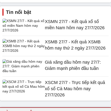
Tin nổi bật
XSMN 27/7 - Kết quả xổ số
miền Nam hôm nay 27/7/2026
XSMB 27/7 - Kết quả XSMB
hôm nay thứ 2 ngày 27/7/2026
Giá xăng dầu hôm nay 27/7:
Giảm mạnh phiên đầu tuần
XSCM 27/7 - Trực tiếp kết quả
xổ số Cà Mau hôm nay
27/7/2026