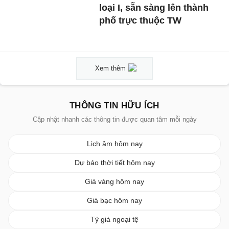
loại I, sẵn sàng lên thành
phố trực thuộc TW
Xem thêm
THÔNG TIN HỮU ÍCH
Cập nhật nhanh các thông tin được quan tâm mỗi ngày
Lịch âm hôm nay
Dự báo thời tiết hôm nay
Giá vàng hôm nay
Giá bạc hôm nay
Tỷ giá ngoại tệ