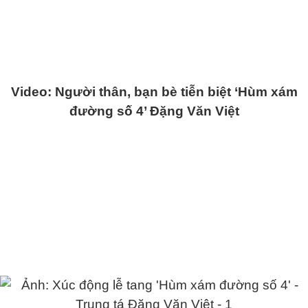
Video: Người thân, bạn bè tiễn biệt ‘Hùm xám
đường số 4’ Đặng Văn Việt