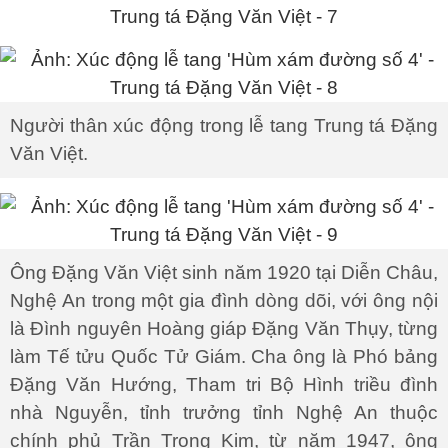
Người thân xúc động trong lễ tang Trung tá Đặng
Văn Việt.
Ông Đặng Văn Việt sinh năm 1920 tại Diễn Châu,
Nghệ An trong một gia đình dòng dõi, với ông nội
là Đình nguyên Hoàng giáp Đặng Văn Thụy, từng
làm Tế tửu Quốc Tử Giám. Cha ông là Phó bảng
Đặng Văn Hướng, Tham tri Bộ Hình triều đình
nhà Nguyễn, tỉnh trưởng tỉnh Nghệ An thuộc
chính phủ Trần Trọng Kim, từ năm 1947, ông