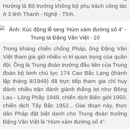
Hướng là Bộ trưởng không bộ phụ trách công tác
ở 3 tỉnh Thanh - Nghệ - Tĩnh.
Trong kháng chiến chống Pháp, ông Đặng Văn
Việt tham gia giữ nhiều vị trí quan trọng của quân
đội. Ông là Trung đoàn trưởng đầu tiên của Trung
đoàn bộ binh chủ lực 174 Cao Bắc Lạng (thành
lập tháng 8/1949) đã trực tiếp tham gia chỉ huy
đánh nhiều trận đánh giành thắng lợi như Bông
Lau - Lũng Phầy 1949, chiến dịch Biên giới 1950,
chiến dịch Tây Bắc 1952... Giai đoạn này, thực
dân Pháp đặt biệt danh cho Trung đoàn trưởng
Đặng Văn Việt là “Hùm xám đường số 4”.