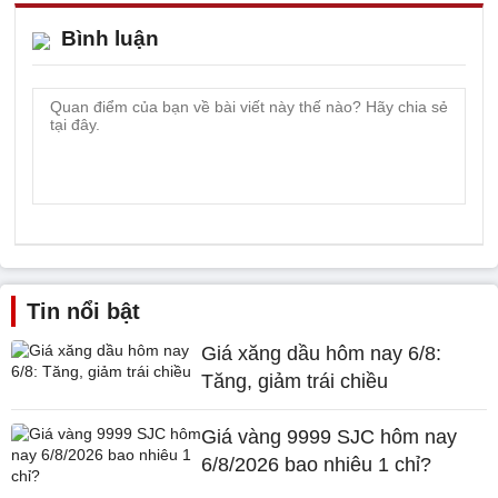
Bình luận
Tin nổi bật
Giá xăng dầu hôm nay 6/8:
Tăng, giảm trái chiều
Giá vàng 9999 SJC hôm nay
6/8/2026 bao nhiêu 1 chỉ?