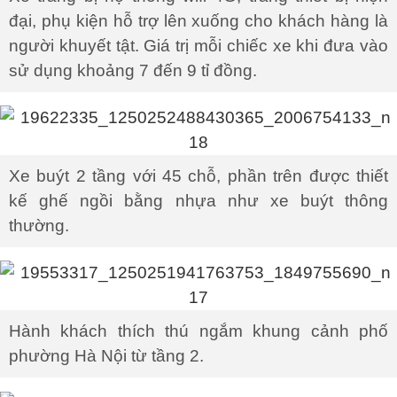
đại, phụ kiện hỗ trợ lên xuống cho khách hàng là
người khuyết tật. Giá trị mỗi chiếc xe khi đưa vào
sử dụng khoảng 7 đến 9 tỉ đồng.
Xe buýt 2 tầng với 45 chỗ, phần trên được thiết
kế ghế ngồi bằng nhựa như xe buýt thông
thường.
Hành khách thích thú ngắm khung cảnh phố
phường Hà Nội từ tầng 2.