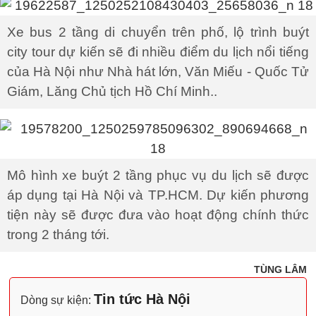
Xe bus 2 tầng di chuyển trên phố, lộ trình buýt
city tour dự kiến sẽ đi nhiều điểm du lịch nổi tiếng
của Hà Nội như Nhà hát lớn, Văn Miếu - Quốc Tử
Giám, Lăng Chủ tịch Hồ Chí Minh..
Mô hình xe buýt 2 tầng phục vụ du lịch sẽ được
áp dụng tại Hà Nội và TP.HCM. Dự kiến phương
tiện này sẽ được đưa vào hoạt động chính thức
trong 2 tháng tới.
TÙNG LÂM
Tin tức Hà Nội
Dòng sự kiện: