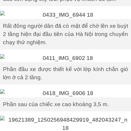
Rất đông người dân đã có mặt để chờ lên xe buýt
2 tầng hiện đại đầu tiên của Hà Nội trong chuyến
chạy thử nghiệm.
Phần đầu xe được thiết kế với lớp kính chắn gió
lớn ở cả 2 tầng.
Phần sau của chiếc xe cao khoảng 3,5 m.