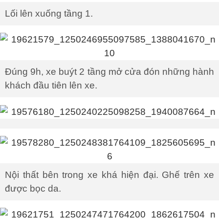
Lối lên xuống tầng 1.
Đúng 9h, xe buýt 2 tầng mở cửa đón những hành
khách đầu tiên lên xe.
Nội thất bên trong xe khá hiện đại. Ghế trên xe
được bọc da.