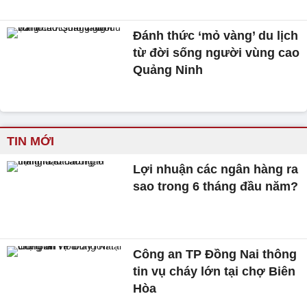
Đánh thức ‘mỏ vàng’ du lịch
từ đời sống người vùng cao
Quảng Ninh
TIN MỚI
Lợi nhuận các ngân hàng ra
sao trong 6 tháng đầu năm?
Công an TP Đồng Nai thông
tin vụ cháy lớn tại chợ Biên
Hòa