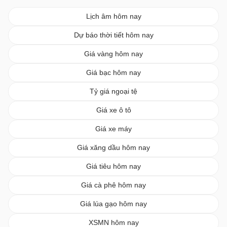
Lịch âm hôm nay
Dự báo thời tiết hôm nay
Giá vàng hôm nay
Giá bạc hôm nay
Tỷ giá ngoại tệ
Giá xe ô tô
Giá xe máy
Giá xăng dầu hôm nay
Giá tiêu hôm nay
Giá cà phê hôm nay
Giá lúa gạo hôm nay
XSMN hôm nay