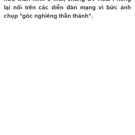
lại nổi trên các diễn đàn mạng vì bức ảnh
chụp "góc nghiêng thần thánh".