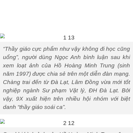
“Thầy giáo cực phẩm như vậy không đi học cũng
uổng”, người dùng Ngọc Anh bình luận sau khi
xem loạt ảnh của Hồ Hoàng Minh Trung (sinh
năm 1997) được chia sẻ trên một diễn đàn mạng.
Chàng trai đến từ Đà Lạt, Lâm Đồng vừa mới tốt
nghiệp ngành Sư phạm Vật lý, ĐH Đà Lạt. Bởi
vậy, 9X xuất hiện trên nhiều hội nhóm với biệt
danh “thầy giáo soái ca”.