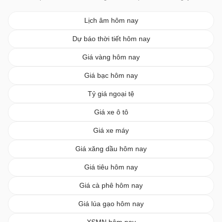
Lịch âm hôm nay
Dự báo thời tiết hôm nay
Giá vàng hôm nay
Giá bạc hôm nay
Tỷ giá ngoại tệ
Giá xe ô tô
Giá xe máy
Giá xăng dầu hôm nay
Giá tiêu hôm nay
Giá cà phê hôm nay
Giá lúa gạo hôm nay