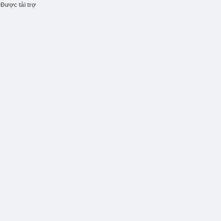
Được tài trợ