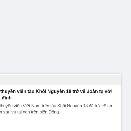
 thuyền viên tàu Khôi Nguyên 18 trở về đoàn tụ với
a đình
thuyền viên Việt Nam trên tàu Khôi Nguyên 18 đã trở về an
n sau vụ tai nạn trên biển Đông.