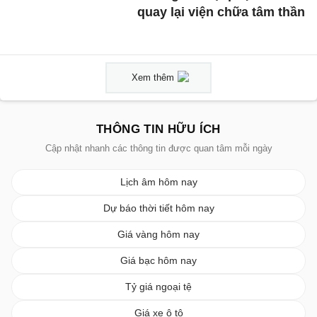
quay lại viện chữa tâm thần
Xem thêm
THÔNG TIN HỮU ÍCH
Cập nhật nhanh các thông tin được quan tâm mỗi ngày
Lịch âm hôm nay
Dự báo thời tiết hôm nay
Giá vàng hôm nay
Giá bạc hôm nay
Tỷ giá ngoại tệ
Giá xe ô tô