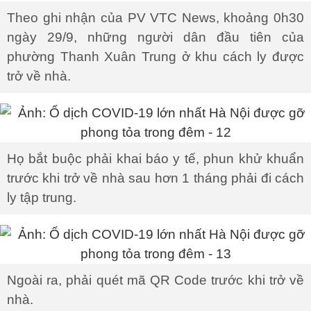
Theo ghi nhận của PV VTC News, khoảng 0h30
ngày 29/9, những người dân đầu tiên của
phường Thanh Xuân Trung ở khu cách ly được
trở về nhà.
Họ bắt buộc phải khai báo y tế, phun khử khuẩn
trước khi trở về nhà sau hơn 1 tháng phải đi cách
ly tập trung.
Ngoài ra, phải quét mã QR Code trước khi trở về
nhà.