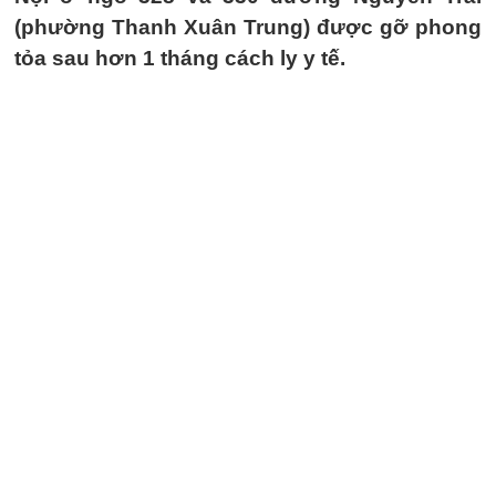
(phường Thanh Xuân Trung) được gỡ phong
tỏa sau hơn 1 tháng cách ly y tế.