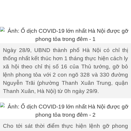
Ngày 28/9, UBND thành phố Hà Nội có chỉ thị
thống nhất kết thúc hơn 1 tháng thực hiện cách ly
xã hội theo chỉ thị số 16 của Thủ tướng, gỡ bỏ
lệnh phong tỏa với 2 con ngõ 328 và 330 đường
Nguyễn Trãi (phường Thanh Xuân Trung, quận
Thanh Xuân, Hà Nội) từ 0h ngày 29/9.
Cho tới sát thời điểm thực hiện lệnh gỡ phong