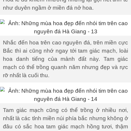
như duyên ngầm ở miền đá nở hoa.
Nhắc đến hoa trên cao nguyên đá, trên miền cực
Bắc thì ai cũng nhớ ngay tới tam giác mạch, loài
hoa danh tiếng của mảnh đất này. Tam giác
mạch có thể trồng quanh năm nhưng đẹp và rực
rỡ nhất là cuối thu.
Tam giác mạch cũng có thể trồng ở nhiều nơi,
nhất là các tỉnh miền núi phía bắc nhưng không ở
đâu có sắc hoa tam giác mạch hồng tươi, thậm