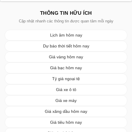
THÔNG TIN HỮU ÍCH
Cập nhật nhanh các thông tin được quan tâm mỗi ngày
Lịch âm hôm nay
Dự báo thời tiết hôm nay
Giá vàng hôm nay
Giá bạc hôm nay
Tỷ giá ngoại tệ
Giá xe ô tô
Giá xe máy
Giá xăng dầu hôm nay
Giá tiêu hôm nay