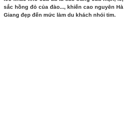
sắc hồng đỏ của đào..., khiến cao nguyên Hà
Giang đẹp đến mức làm du khách nhói tim.