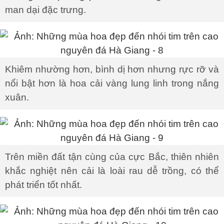
man dại đặc trưng.
Khiêm nhường hơn, bình dị hơn nhưng rực rỡ và
nổi bật hơn là hoa cải vàng lung linh trong nắng
xuân.
Trên miền đất tận cùng của cực Bắc, thiên nhiên
khắc nghiệt nên cải là loài rau dễ trồng, có thể
phát triển tốt nhất.