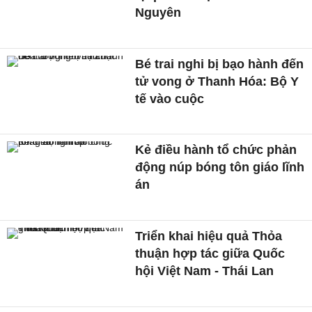
Nguyên
Bé trai nghi bị bạo hành đến
tử vong ở Thanh Hóa: Bộ Y
tế vào cuộc
Kẻ điều hành tổ chức phản
động núp bóng tôn giáo lĩnh
án
Triển khai hiệu quả Thỏa
thuận hợp tác giữa Quốc
hội Việt Nam - Thái Lan