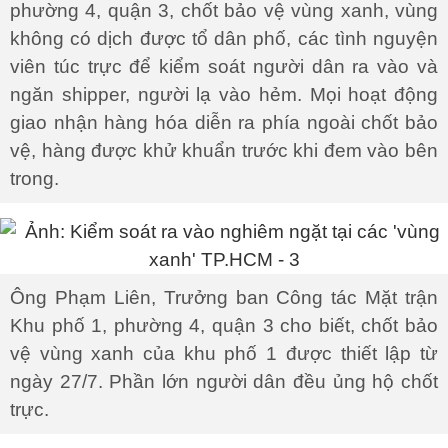
phường 4, quận 3, chốt bảo vệ vùng xanh, vùng
không có dịch được tổ dân phố, các tình nguyện
viên túc trực để kiểm soát người dân ra vào và
ngăn shipper, người lạ vào hẻm. Mọi hoạt động
giao nhận hàng hóa diễn ra phía ngoài chốt bảo
vệ, hàng được khử khuẩn trước khi đem vào bên
trong.
Ông Phạm Liên, Trưởng ban Công tác Mặt trận
Khu phố 1, phường 4, quận 3 cho biết, chốt bảo
vệ vùng xanh của khu phố 1 được thiết lập từ
ngày 27/7. Phần lớn người dân đều ủng hộ chốt
trực.