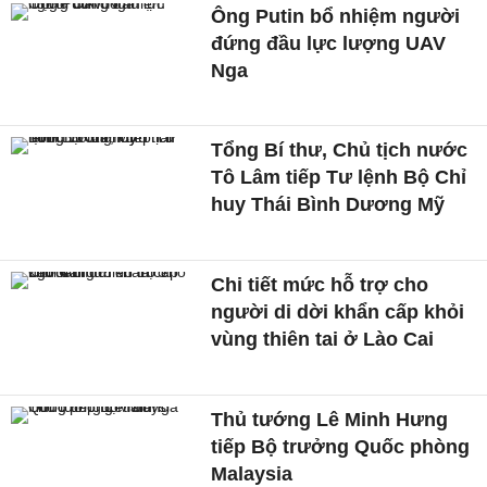
Ông Putin bổ nhiệm người
đứng đầu lực lượng UAV
Nga
Tổng Bí thư, Chủ tịch nước
Tô Lâm tiếp Tư lệnh Bộ Chỉ
huy Thái Bình Dương Mỹ
Chi tiết mức hỗ trợ cho
người di dời khẩn cấp khỏi
vùng thiên tai ở Lào Cai
Thủ tướng Lê Minh Hưng
tiếp Bộ trưởng Quốc phòng
Malaysia