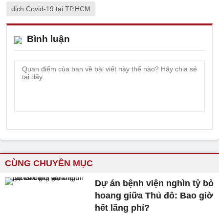
dịch Covid-19 tại TP.HCM
Bình luận
CÙNG CHUYÊN MỤC
Dự án bệnh viện nghìn tỷ bỏ
hoang giữa Thủ đô: Bao giờ
hết lãng phí?