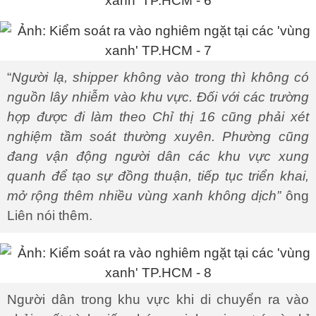
“
Người lạ, shipper không vào trong thì không có
nguồn lây nhiễm vào khu vực. Đối với các trường
hợp được đi làm theo Chỉ thị 16 cũng phải xét
nghiệm tầm soát thường xuyên. Phường cũng
đang vận động người dân các khu vực xung
quanh để tạo sự đồng thuận, tiếp tục triển khai,
mở rộng thêm nhiều vùng xanh không dịch”
ông
Liên nói thêm.
Người dân trong khu vực khi di chuyển ra vào