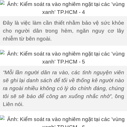
Đây là việc làm cần thiết nhằm bảo vệ sức khỏe
cho người dân trong hẻm, ngăn nguy cơ lây
nhiễm từ bên ngoài.
“Mỗi lần người dân ra vào, các tình nguyện viên
sẽ ghi lại danh sách để tối về thống kê người nào
ra ngoài nhiều không có lý do chính đáng, chúng
tôi sẽ sẽ báo để công an xuống nhắc nhở”,
ông
Liên nói.