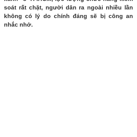
soát rất chặt, người dân ra ngoài nhiều lần
không có lý do chính đáng sẽ bị công an
nhắc nhở.