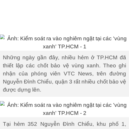
Những ngày gần đây, nhiều hẻm ở TP.HCM đã
thiết lập các chốt bảo vệ vùng xanh. Theo ghi
nhận của phóng viên VTC News, trên đường
Nguyễn Đình Chiểu, quận 3 rất nhiều chốt bảo vệ
được dựng lên.
Tại hẻm 352 Nguyễn Đình Chiểu, khu phố 1,