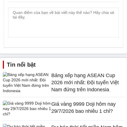
Tin nổi bật
Bảng xếp hạng ASEAN Cup
2026 mới nhất: Đội tuyển Việt
Nam đứng trên Indonesia
Giá vàng 9999 Doji hôm nay
29/7/2026 bao nhiêu 1 chỉ?