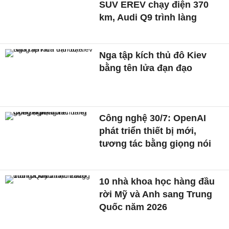
SUV EREV chạy điện 370
km, Audi Q9 trình làng
Nga tập kích thủ đô Kiev
bằng tên lửa đạn đạo
Công nghệ 30/7: OpenAI
phát triển thiết bị mới,
tương tác bằng giọng nói
10 nhà khoa học hàng đầu
rời Mỹ và Anh sang Trung
Quốc năm 2026