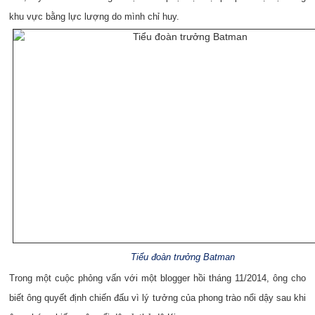
khu vực bằng lực lượng do mình chỉ huy.
Tiểu đoàn trưởng Batman
Trong một cuộc phỏng vấn với một blogger hồi tháng 11/2014, ông cho
biết ông quyết định chiến đấu vì lý tưởng của phong trào nổi dậy sau khi