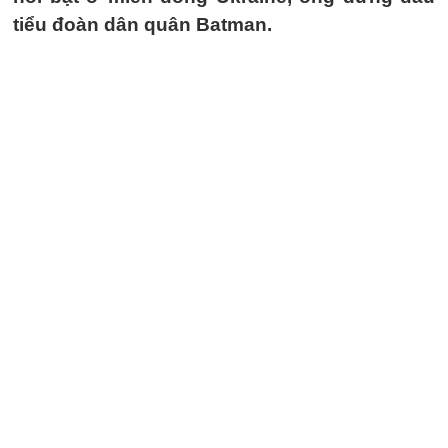
tiểu đoàn dân quân Batman.