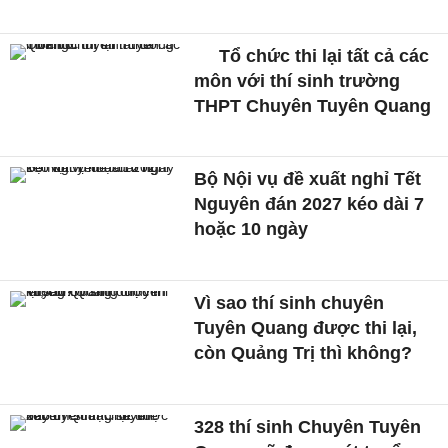
Tổ chức thi lại tất cả các
môn với thí sinh trường
THPT Chuyên Tuyên Quang
Bộ Nội vụ đề xuất nghỉ Tết
Nguyên đán 2027 kéo dài 7
hoặc 10 ngày
Vì sao thí sinh chuyên
Tuyên Quang được thi lại,
còn Quảng Trị thì không?
328 thí sinh Chuyên Tuyên