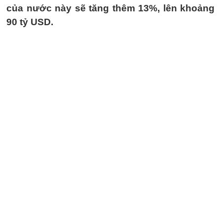
của nước này sẽ tăng thêm 13%, lên khoảng
90 tỷ USD.