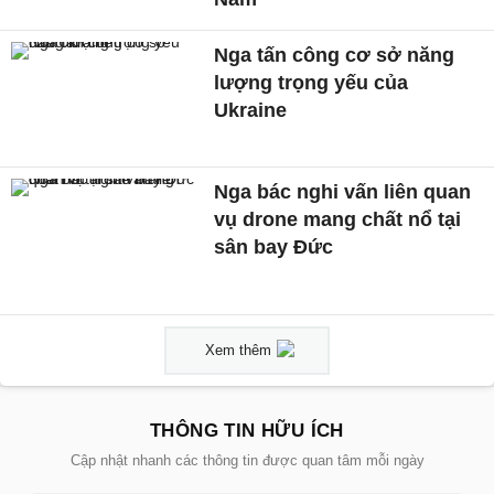
Nga tấn công cơ sở năng
lượng trọng yếu của
Ukraine
Nga bác nghi vấn liên quan
vụ drone mang chất nổ tại
sân bay Đức
Xem thêm
THÔNG TIN HỮU ÍCH
Cập nhật nhanh các thông tin được quan tâm mỗi ngày