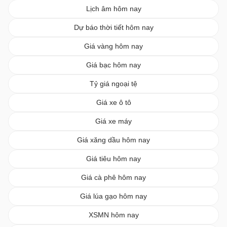
Lịch âm hôm nay
Dự báo thời tiết hôm nay
Giá vàng hôm nay
Giá bạc hôm nay
Tỷ giá ngoại tệ
Giá xe ô tô
Giá xe máy
Giá xăng dầu hôm nay
Giá tiêu hôm nay
Giá cà phê hôm nay
Giá lúa gạo hôm nay
XSMN hôm nay