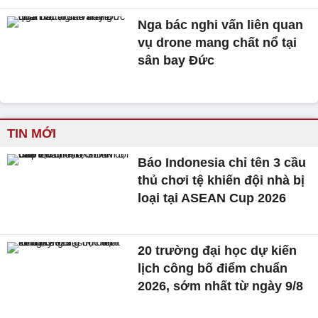
Nga bác nghi vấn liên quan
vụ drone mang chất nổ tại
sân bay Đức
TIN MỚI
Báo Indonesia chỉ tên 3 cầu
thủ chơi tệ khiến đội nhà bị
loại tại ASEAN Cup 2026
20 trường đại học dự kiến
lịch công bố điểm chuẩn
2026, sớm nhất từ ngày 9/8