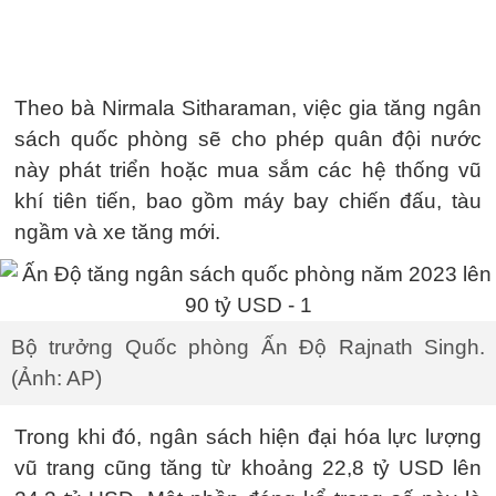
Theo bà Nirmala Sitharaman, việc gia tăng ngân
sách quốc phòng sẽ cho phép quân đội nước
này phát triển hoặc mua sắm các hệ thống vũ
khí tiên tiến, bao gồm máy bay chiến đấu, tàu
ngầm và xe tăng mới.
Bộ trưởng Quốc phòng Ấn Độ Rajnath Singh.
(Ảnh: AP)
Trong khi đó, ngân sách hiện đại hóa lực lượng
vũ trang cũng tăng từ khoảng 22,8 tỷ USD lên