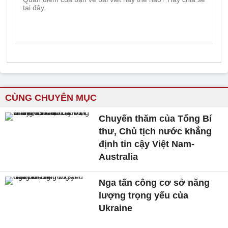
CÙNG CHUYÊN MỤC
Chuyến thăm của Tổng Bí
thư, Chủ tịch nước khẳng
định tin cậy Việt Nam-
Australia
Nga tấn công cơ sở năng
lượng trọng yếu của
Ukraine