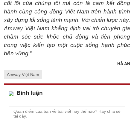
cốt lõi của chúng tôi mà còn là cam kết đồng
hành cùng cộng đồng Việt Nam trên hành trình
xây dựng lối sống lành mạnh. Với chiến lược này,
Amway Việt Nam khẳng định vai trò chuyên gia
chăm sóc sức khỏe chủ động và tiên phong
trong việc kiến tạo một cuộc sống hạnh phúc
bền vững.
”
HÀ AN
Amway Việt Nam
Bình luận