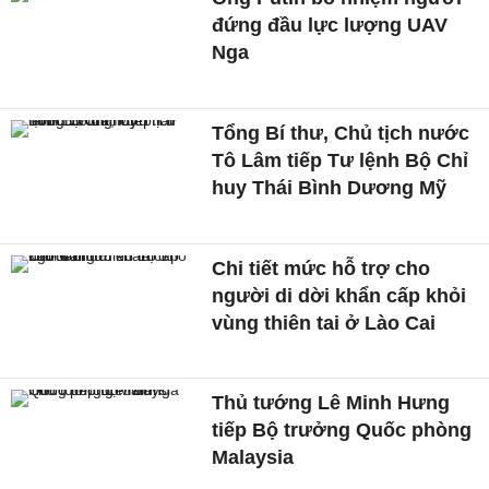
đứng đầu lực lượng UAV
Nga
Tổng Bí thư, Chủ tịch nước
Tô Lâm tiếp Tư lệnh Bộ Chỉ
huy Thái Bình Dương Mỹ
Chi tiết mức hỗ trợ cho
người di dời khẩn cấp khỏi
vùng thiên tai ở Lào Cai
Thủ tướng Lê Minh Hưng
tiếp Bộ trưởng Quốc phòng
Malaysia