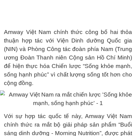
Amway Việt Nam chính thức công bố hai thỏa
thuận hợp tác với Viện Dinh dưỡng Quốc gia
(NIN) và Phòng Công tác đoàn phía Nam (Trung
ương Đoàn Thanh niên Cộng sản Hồ Chí Minh)
để hiện thực hóa Chiến lược “Sống khỏe mạnh,
sống hạnh phúc” vì chất lượng sống tốt hơn cho
cộng đồng.
Với sự hợp tác quốc tế này, Amway Việt Nam
chính thức ra mắt bộ giải pháp sản phẩm “Buổi
sáng dinh dưỡng - Morning Nutrition”, được phát