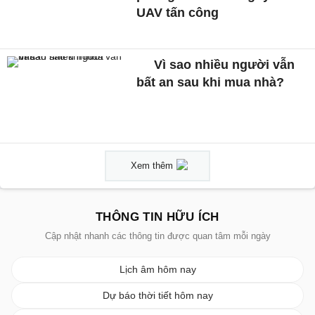
UAV tấn công
Vì sao nhiều người vẫn
bất an sau khi mua nhà?
Xem thêm
THÔNG TIN HỮU ÍCH
Cập nhật nhanh các thông tin được quan tâm mỗi ngày
Lịch âm hôm nay
Dự báo thời tiết hôm nay