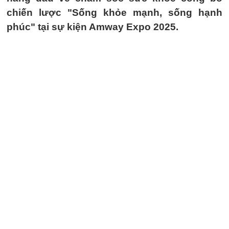
chiến lược "Sống khỏe mạnh, sống hạnh
phúc" tại sự kiện Amway Expo 2025.