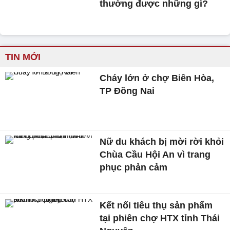
thường được những gì?
TIN MỚI
Cháy lớn ở chợ Biên Hòa,
TP Đồng Nai
Nữ du khách bị mời rời khỏi
Chùa Cầu Hội An vì trang
phục phản cảm
Kết nối tiêu thụ sản phẩm
tại phiên chợ HTX tỉnh Thái