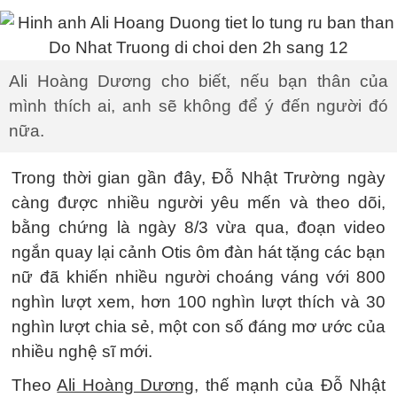
Ali Hoàng Dương cho biết, nếu bạn thân của
mình thích ai, anh sẽ không để ý đến người đó
nữa.
Trong thời gian gần đây, Đỗ Nhật Trường ngày
càng được nhiều người yêu mến và theo dõi,
bằng chứng là ngày 8/3 vừa qua, đoạn video
ngắn quay lại cảnh Otis ôm đàn hát tặng các bạn
nữ đã khiến nhiều người choáng váng với 800
nghìn lượt xem, hơn 100 nghìn lượt thích và 30
nghìn lượt chia sẻ, một con số đáng mơ ước của
nhiều nghệ sĩ mới.
Theo
Ali Hoàng Dương
, thế mạnh của Đỗ Nhật