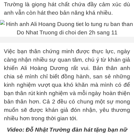
Trường là giọng hát chất chứa đầy cảm xúc dù
anh vẫn còn hát theo bản năng khá nhiều.
Việc bạn thân chứng minh được thực lực, ngày
càng nhận nhiều sự quan tâm, chú ý từ khán giả
khiến Ali Hoàng Dương rất vui. Bản thân anh
chia sẻ mình chỉ biết đồng hành, san sẻ những
kinh nghiệm vượt qua khó khăn mà mình có để
bạn thân rút kinh nghiệm và mỗi ngày hoàn thiện
bản thân hơn. Cả 2 đều có chung một sự mong
muốn sẽ được khán giả đón nhận, yêu thương
nhiều hơn trong thời gian tới.
Video: Đỗ Nhật Trường đàn hát tặng bạn nữ