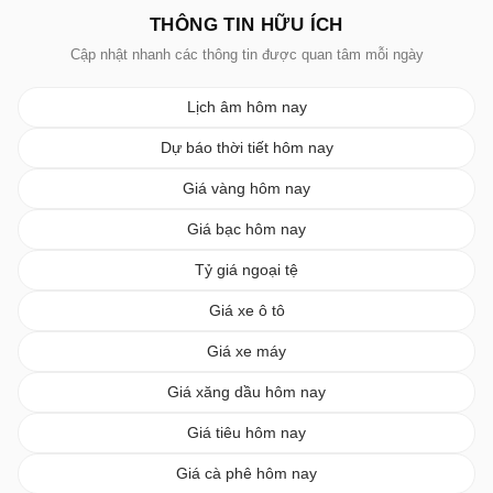
THÔNG TIN HỮU ÍCH
Cập nhật nhanh các thông tin được quan tâm mỗi ngày
Lịch âm hôm nay
Dự báo thời tiết hôm nay
Giá vàng hôm nay
Giá bạc hôm nay
Tỷ giá ngoại tệ
Giá xe ô tô
Giá xe máy
Giá xăng dầu hôm nay
Giá tiêu hôm nay
Giá cà phê hôm nay