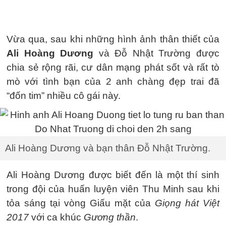
Vừa qua, sau khi những hình ảnh thân thiết của
Ali Hoàng Dương
và Đỗ Nhật Trường được
chia sẻ rộng rãi, cư dân mạng phát sốt và rất tò
mò với tình bạn của 2 anh chàng đẹp trai đã
“đốn tim” nhiều cô gái này.
Ali Hoàng Dương và bạn thân Đỗ Nhật Trường.
Ali Hoàng Dương được biết đến là một thí sinh
trong đội của huấn luyện viên Thu Minh sau khi
tỏa sáng tại vòng Giấu mặt của
Giọng hát Việt
2017
với ca khúc
Gương thần
.