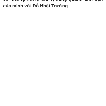
của mình với Đỗ Nhật Trường.