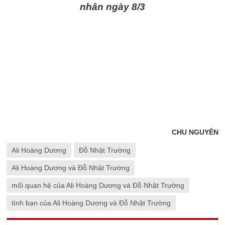
nhân ngày 8/3
CHU NGUYÊN
Ali Hoàng Dương
Đỗ Nhật Trường
Ali Hoàng Dương và Đỗ Nhật Trường
mối quan hệ của Ali Hoàng Dương và Đỗ Nhật Trường
tình bạn của Ali Hoàng Dương và Đỗ Nhật Trường