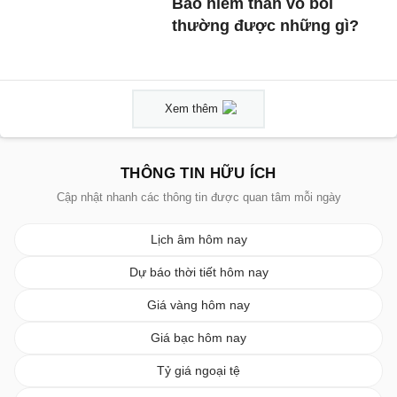
Bảo hiểm thân vỏ bồi
thường được những gì?
Xem thêm
THÔNG TIN HỮU ÍCH
Cập nhật nhanh các thông tin được quan tâm mỗi ngày
Lịch âm hôm nay
Dự báo thời tiết hôm nay
Giá vàng hôm nay
Giá bạc hôm nay
Tỷ giá ngoại tệ