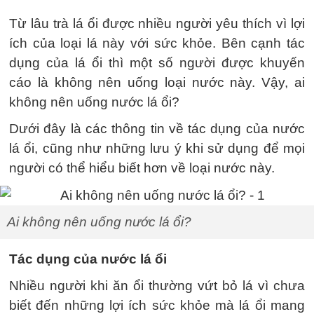
Từ lâu trà lá ổi được nhiều người yêu thích vì lợi
ích của loại lá này với sức khỏe. Bên cạnh tác
dụng của lá ổi thì một số người được khuyến
cáo là không nên uống loại nước này. Vậy, ai
không nên uống nước lá ổi?
Dưới đây là các thông tin về tác dụng của nước
lá ổi, cũng như những lưu ý khi sử dụng để mọi
người có thể hiểu biết hơn về loại nước này.
Ai không nên uống nước lá ổi?
Tác dụng của nước lá ổi
Nhiều người khi ăn ổi thường vứt bỏ lá vì chưa
biết đến những lợi ích sức khỏe mà lá ổi mang