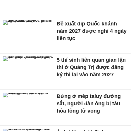
Đề xuất dịp Quốc khánh
năm 2027 được nghỉ 4 ngày
liên tục
5 thí sinh liên quan gian lận
thi ở Quảng Trị được đăng
ký thi lại vào năm 2027
Đứng ở mép taluy đường
sắt, người đàn ông bị tàu
hỏa tông tử vong