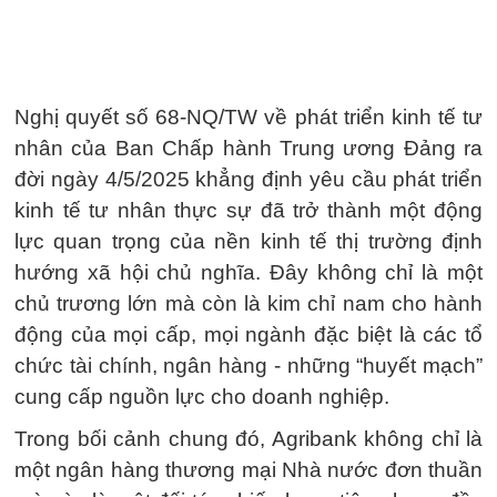
Nghị quyết số 68-NQ/TW về phát triển kinh tế tư
nhân của Ban Chấp hành Trung ương Đảng ra
đời ngày 4/5/2025 khẳng định yêu cầu phát triển
kinh tế tư nhân thực sự đã trở thành một động
lực quan trọng của nền kinh tế thị trường định
hướng xã hội chủ nghĩa. Đây không chỉ là một
chủ trương lớn mà còn là kim chỉ nam cho hành
động của mọi cấp, mọi ngành đặc biệt là các tổ
chức tài chính, ngân hàng - những “huyết mạch”
cung cấp nguồn lực cho doanh nghiệp.
Trong bối cảnh chung đó, Agribank không chỉ là
một ngân hàng thương mại Nhà nước đơn thuần