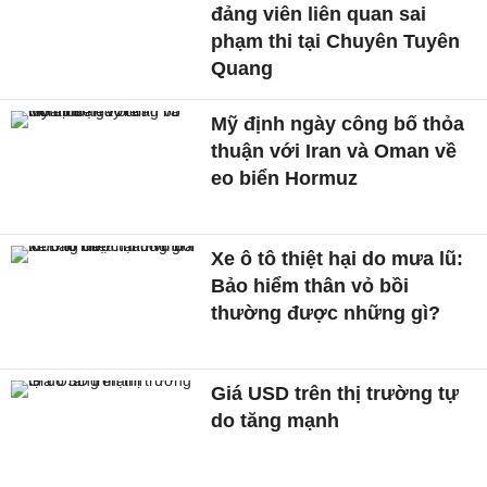
đảng viên liên quan sai
phạm thi tại Chuyên Tuyên
Quang
Mỹ định ngày công bố thỏa
thuận với Iran và Oman về
eo biển Hormuz
Xe ô tô thiệt hại do mưa lũ:
Bảo hiểm thân vỏ bồi
thường được những gì?
Giá USD trên thị trường tự
do tăng mạnh