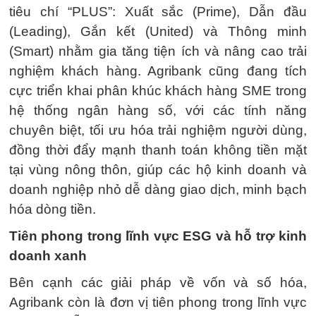
tiêu chí “PLUS”: Xuất sắc (Prime), Dẫn đầu
(Leading), Gắn kết (United) và Thông minh
(Smart) nhằm gia tăng tiện ích và nâng cao trải
nghiệm khách hàng. Agribank cũng đang tích
cực triển khai phân khúc khách hàng SME trong
hệ thống ngân hàng số, với các tính năng
chuyên biệt, tối ưu hóa trải nghiệm người dùng,
đồng thời đẩy mạnh thanh toán không tiền mặt
tại vùng nông thôn, giúp các hộ kinh doanh và
doanh nghiệp nhỏ dễ dàng giao dịch, minh bạch
hóa dòng tiền.
Tiên phong trong lĩnh vực ESG và hỗ trợ kinh
doanh xanh
Bên cạnh các giải pháp về vốn và số hóa,
Agribank còn là đơn vị tiên phong trong lĩnh vực