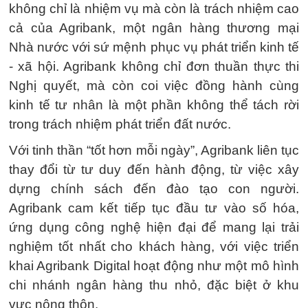
không chỉ là nhiệm vụ mà còn là trách nhiệm cao
cả của Agribank, một ngân hàng thương mại
Nhà nước với sứ mệnh phục vụ phát triển kinh tế
- xã hội. Agribank không chỉ đơn thuần thực thi
Nghị quyết, mà còn coi việc đồng hành cùng
kinh tế tư nhân là một phần không thể tách rời
trong trách nhiệm phát triển đất nước.
Với tinh thần “tốt hơn mỗi ngày”, Agribank liên tục
thay đổi từ tư duy đến hành động, từ việc xây
dựng chính sách đến đào tạo con người.
Agribank cam kết tiếp tục đầu tư vào số hóa,
ứng dụng công nghệ hiện đại để mang lại trải
nghiệm tốt nhất cho khách hàng, với việc triển
khai Agribank Digital hoạt động như một mô hình
chi nhánh ngân hàng thu nhỏ, đặc biệt ở khu
vực nông thôn.