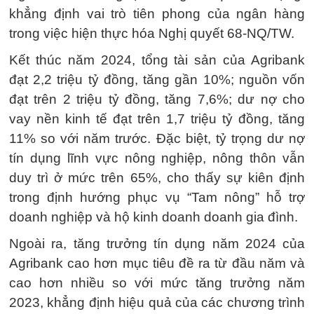
khẳng định vai trò tiên phong của ngân hàng
trong việc hiện thực hóa Nghị quyết 68-NQ/TW.
Kết thúc năm 2024, tổng tài sản của Agribank
đạt 2,2 triệu tỷ đồng, tăng gần 10%; nguồn vốn
đạt trên 2 triệu tỷ đồng, tăng 7,6%; dư nợ cho
vay nền kinh tế đạt trên 1,7 triệu tỷ đồng, tăng
11% so với năm trước. Đặc biệt, tỷ trọng dư nợ
tín dụng lĩnh vực nông nghiệp, nông thôn vẫn
duy trì ở mức trên 65%, cho thấy sự kiên định
trong định hướng phục vụ “Tam nông” hỗ trợ
doanh nghiệp và hộ kinh doanh doanh gia đình.
Ngoài ra, tăng trưởng tín dụng năm 2024 của
Agribank cao hơn mục tiêu đề ra từ đầu năm và
cao hơn nhiều so với mức tăng trưởng năm
2023, khẳng định hiệu quả của các chương trình