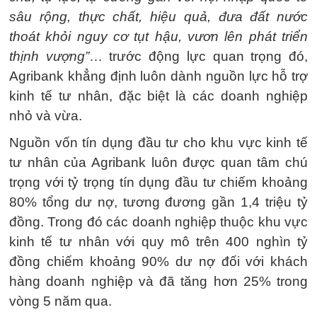
sâu rộng, thực chất, hiệu quả, đưa đất nước
thoát khỏi nguy cơ tụt hậu, vươn lên phát triển
thịnh vượng”
… trước động lực quan trọng đó,
Agribank khẳng định luôn dành nguồn lực hỗ trợ
kinh tế tư nhân, đặc biệt là các doanh nghiệp
nhỏ và vừa.
Nguồn vốn tín dụng đầu tư cho khu vực kinh tế
tư nhân của Agribank luôn được quan tâm chú
trọng với tỷ trọng tín dụng đầu tư chiếm khoảng
80% tổng dư nợ, tương đương gần 1,4 triệu tỷ
đồng. Trong đó các doanh nghiệp thuộc khu vực
kinh tế tư nhân với quy mô trên 400 nghìn tỷ
đồng chiếm khoảng 90% dư nợ đối với khách
hàng doanh nghiệp và đã tăng hơn 25% trong
vòng 5 năm qua.