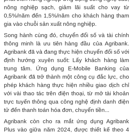
nông nghiệp sạch, giảm lãi suất cho vay từ
0,5%/năm đến 1,5%/năm cho khách hàng tham
gia vào chuỗi sản xuất nông nghiệp.
Song hành cùng đó, chuyển đổi số và tài chính
thông minh là ưu tiên hàng đầu của Agribank.
Agribank đã và đang thực hiện chuyển đổi số với
định hướng xuyên suốt: Lấy khách hàng làm
trung tâm. Ứng dụng E-Mobile Banking của
Agribank đã trở thành một công cụ đắc lực, cho
phép khách hàng thực hiện nhiều giao dịch chỉ
với vài thao tác trên điện thoại, từ mở tài khoản
trực tuyến thông qua công nghệ định danh điện
tử đến thanh toán hóa đơn, chuyển tiền...
Agribank còn cho ra mắt ứng dụng Agribank
Plus vào giữa năm 2024, được thiết kế theo 4