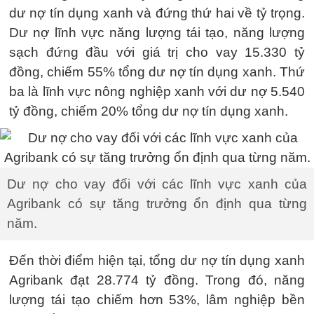
dư nợ tín dụng xanh và đứng thứ hai về tỷ trọng.
Dư nợ lĩnh vực năng lượng tái tạo, năng lượng
sạch đứng đầu với giá trị cho vay 15.330 tỷ
đồng, chiếm 55% tổng dư nợ tín dụng xanh. Thứ
ba là lĩnh vực nông nghiệp xanh với dư nợ 5.540
tỷ đồng, chiếm 20% tổng dư nợ tín dụng xanh.
Dư nợ cho vay đối với các lĩnh vực xanh của
Agribank có sự tăng trưởng ổn định qua từng
năm.
Đến thời điểm hiện tại, tổng dư nợ tín dụng xanh
Agribank đạt 28.774 tỷ đồng. Trong đó, năng
lượng tái tạo chiếm hơn 53%, lâm nghiệp bền