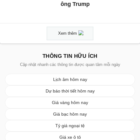
ông Trump
Xem thêm
THÔNG TIN HỮU ÍCH
Cập nhật nhanh các thông tin được quan tâm mỗi ngày
Lịch âm hôm nay
Dự báo thời tiết hôm nay
Giá vàng hôm nay
Giá bạc hôm nay
Tỷ giá ngoại tệ
Giá xe ô tô