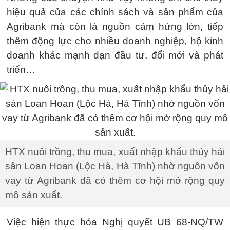
hiệu quả của các chính sách và sản phẩm của
Agribank mà còn là nguồn cảm hứng lớn, tiếp
thêm động lực cho nhiều doanh nghiệp, hộ kinh
doanh khác mạnh dạn đầu tư, đổi mới và phát
triển…
HTX nuôi trồng, thu mua, xuất nhập khẩu thủy hải
sản Loan Hoan (Lộc Hà, Hà Tĩnh) nhờ nguồn vốn
vay từ Agribank đã có thêm cơ hội mở rộng quy
mô sản xuất.
Việc hiện thực hóa Nghị quyết UB 68-NQ/TW