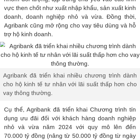
vực then chốt như xuất nhập khẩu, sản xuất kinh
doanh, doanh nghiệp nhỏ và vừa. Đồng thời,
Agribank cũng mở rộng cho vay tiêu dùng và hỗ
trợ hộ kinh doanh.
Agribank đã triển khai nhiều chương trình dành
cho hộ kinh tế tư nhân với lãi suất thấp hơn cho
vay thông thường.
Cụ thể, Agribank đã triển khai Chương trình tín
dụng ưu đãi đối với khách hàng doanh nghiệp
nhỏ và vừa năm 2024 với quy mô lên đến
70.000 tỷ đồng (nâng từ 50.000 tỷ đồng từ ngày