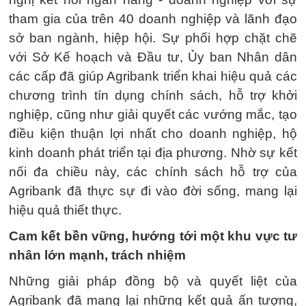
tham gia của trên 40 doanh nghiệp và lãnh đạo
sở ban ngành, hiệp hội. Sự phối hợp chặt chẽ
với Sở Kế hoạch và Đầu tư, Ủy ban Nhân dân
các cấp đã giúp Agribank triển khai hiệu quả các
chương trình tín dụng chính sách, hỗ trợ khởi
nghiệp, cũng như giải quyết các vướng mắc, tạo
điều kiện thuận lợi nhất cho doanh nghiệp, hộ
kinh doanh phát triển tại địa phương. Nhờ sự kết
nối đa chiều này, các chính sách hỗ trợ của
Agribank đã thực sự đi vào đời sống, mang lại
hiệu quả thiết thực.
Cam kết bền vững, hướng tới một khu vực tư
nhân lớn mạnh, trách nhiệm
Những giải pháp đồng bộ và quyết liệt của
Agribank đã mang lại những kết quả ấn tượng,