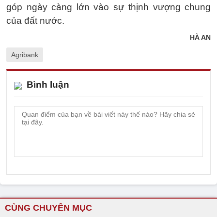
góp ngày càng lớn vào sự thịnh vượng chung
của đất nước.
HÀ AN
Agribank
Bình luận
CÙNG CHUYÊN MỤC