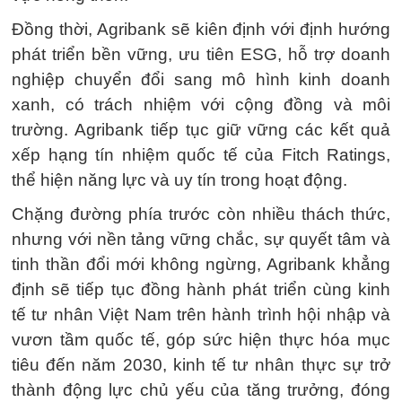
Đồng thời, Agribank sẽ kiên định với định hướng
phát triển bền vững, ưu tiên ESG, hỗ trợ doanh
nghiệp chuyển đổi sang mô hình kinh doanh
xanh, có trách nhiệm với cộng đồng và môi
trường. Agribank tiếp tục giữ vững các kết quả
xếp hạng tín nhiệm quốc tế của Fitch Ratings,
thể hiện năng lực và uy tín trong hoạt động.
Chặng đường phía trước còn nhiều thách thức,
nhưng với nền tảng vững chắc, sự quyết tâm và
tinh thần đổi mới không ngừng, Agribank khẳng
định sẽ tiếp tục đồng hành phát triển cùng kinh
tế tư nhân Việt Nam trên hành trình hội nhập và
vươn tầm quốc tế, góp sức hiện thực hóa mục
tiêu đến năm 2030, kinh tế tư nhân thực sự trở
thành động lực chủ yếu của tăng trưởng, đóng