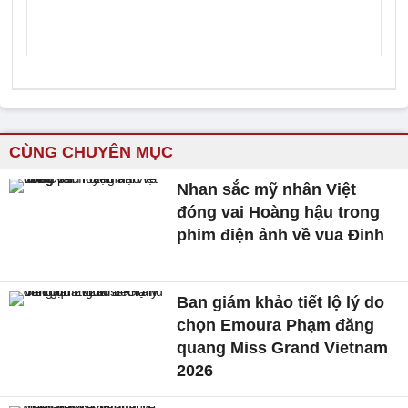
CÙNG CHUYÊN MỤC
Nhan sắc mỹ nhân Việt
đóng vai Hoàng hậu trong
phim điện ảnh về vua Đinh
Ban giám khảo tiết lộ lý do
chọn Emoura Phạm đăng
quang Miss Grand Vietnam
2026