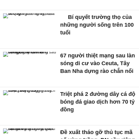
Bí quyết trường thọ của
những người sống trên 100
tuổi
67 người thiệt mạng sau làn
sóng di cư vào Ceuta, Tây
Ban Nha dựng rào chắn nổi
Triệt phá 2 đường dây cá độ
bóng đá giao dịch hơn 70 tỷ
đồng
Đề xuất tháo gỡ thủ tục mã