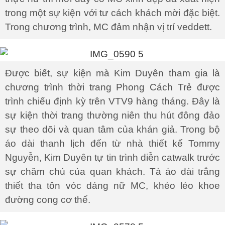
trong một sự kiện với tư cách khách mời đặc biệt.
Trong chương trình, MC đảm nhận vị trí veddett.
Được biết, sự kiện mà Kim Duyên tham gia là
chương trình thời trang Phong Cách Trẻ được
trình chiếu định kỳ trên VTV9 hàng tháng. Đây là
sự kiện thời trang thường niên thu hút đông đảo
sự theo dõi và quan tâm của khán giả. Trong bộ
áo dài thanh lịch đến từ nhà thiết kế Tommy
Nguyễn, Kim Duyên tự tin trình diễn catwalk trước
sự chăm chú của quan khách. Tà áo dài trắng
thiết tha tôn vóc dáng nữ MC, khéo léo khoe
đường cong cơ thể.