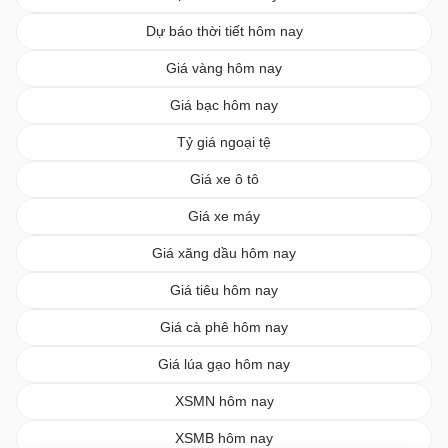
Dự báo thời tiết hôm nay
Giá vàng hôm nay
Giá bạc hôm nay
Tỷ giá ngoại tệ
Giá xe ô tô
Giá xe máy
Giá xăng dầu hôm nay
Giá tiêu hôm nay
Giá cà phê hôm nay
Giá lúa gạo hôm nay
XSMN hôm nay
XSMB hôm nay