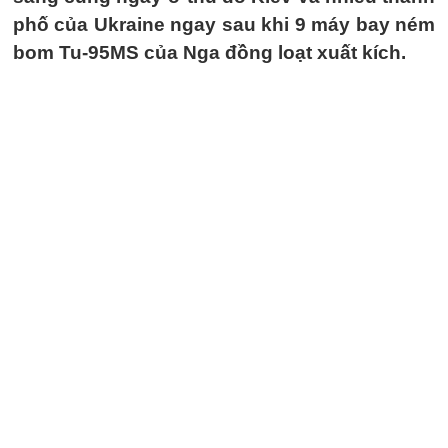
phố của Ukraine ngay sau khi 9 máy bay ném
bom Tu-95MS của Nga đồng loạt xuất kích.