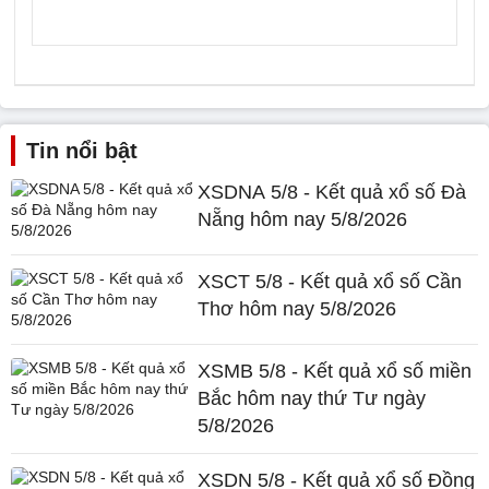
Tin nổi bật
XSDNA 5/8 - Kết quả xổ số Đà
Nẵng hôm nay 5/8/2026
XSCT 5/8 - Kết quả xổ số Cần
Thơ hôm nay 5/8/2026
XSMB 5/8 - Kết quả xổ số miền
Bắc hôm nay thứ Tư ngày
5/8/2026
XSDN 5/8 - Kết quả xổ số Đồng