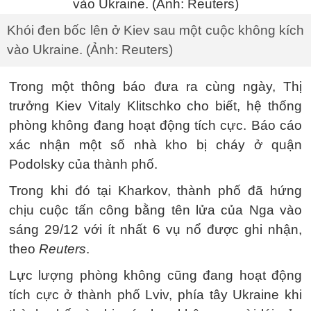
Khói đen bốc lên ở Kiev sau một cuộc không kích
vào Ukraine. (Ảnh: Reuters)
Trong một thông báo đưa ra cùng ngày, Thị
trưởng Kiev Vitaly Klitschko cho biết, hệ thống
phòng không đang hoạt động tích cực. Báo cáo
xác nhận một số nhà kho bị cháy ở quận
Podolsky của thành phố.
Trong khi đó tại Kharkov, thành phố đã hứng
chịu cuộc tấn công bằng tên lửa của Nga vào
sáng 29/12 với ít nhất 6 vụ nổ được ghi nhận,
theo
Reuters
.
Lực lượng phòng không cũng đang hoạt động
tích cực ở thành phố Lviv, phía tây Ukraine khi